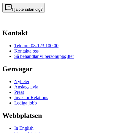
Hjälpte sidan dig?
Kontakt
Telefon: 08-123 100 00
Kontakta oss
Så behandlar vi personuppgifter
Genvägar
Nyheter
Anslagstavla
Press
Investor Relations
Lediga jobb
Webbplatsen
In English