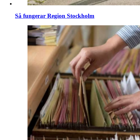
Så fungerar Region Stockholm