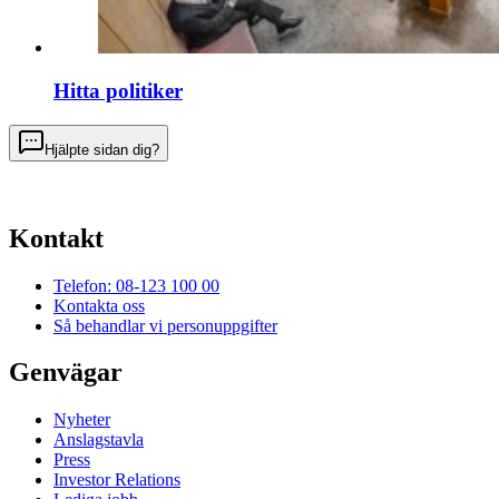
Hitta politiker
Hjälpte sidan dig?
Kontakt
Telefon: 08-123 100 00
Kontakta oss
Så behandlar vi personuppgifter
Genvägar
Nyheter
Anslagstavla
Press
Investor Relations