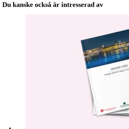
Du kanske också är intresserad av