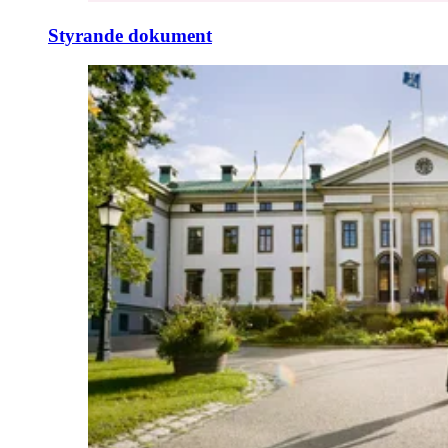
Styrande dokument