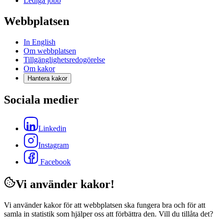
Lediga jobb
Webbplatsen
In English
Om webbplatsen
Tillgänglighetsredogörelse
Om kakor
Hantera kakor
Sociala medier
Linkedin
Instagram
Facebook
Vi använder kakor!
Vi använder kakor för att webbplatsen ska fungera bra och för att
samla in statistik som hjälper oss att förbättra den. Vill du tillåta det?