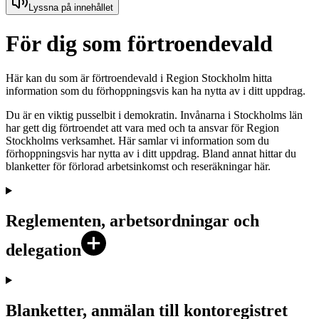
Lyssna på innehållet
För dig som förtroendevald
Här kan du som är förtroendevald i Region Stockholm hitta
information som du förhoppningsvis kan ha nytta av i ditt uppdrag.
Du är en viktig pusselbit i demokratin. Invånarna i Stockholms län
har gett dig förtroendet att vara med och ta ansvar för Region
Stockholms verksamhet. Här samlar vi information som du
förhoppningsvis har nytta av i ditt uppdrag. Bland annat hittar du
blanketter för förlorad arbetsinkomst och reseräkningar här.
Reglementen, arbetsordningar och
delegation
Blanketter, anmälan till kontoregistret