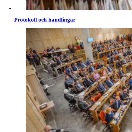
Protokoll och handlingar