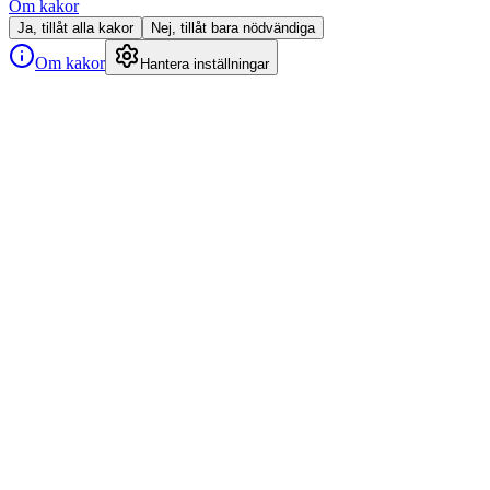
Om kakor
Ja, tillåt alla kakor
Nej, tillåt bara nödvändiga
Om kakor
Hantera inställningar