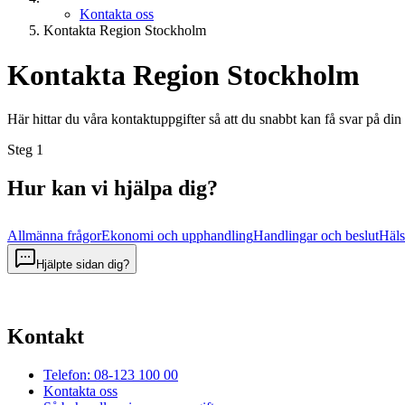
Kontakta oss
Kontakta Region Stockholm
Kontakta Region Stockholm
Här hittar du våra kontaktuppgifter så att du snabbt kan få svar på din
Steg
1
Hur kan vi hjälpa dig?
Allmänna frågor
Ekonomi och upphandling
Handlingar och beslut
Häls
Hjälpte sidan dig?
Kontakt
Telefon: 08-123 100 00
Kontakta oss