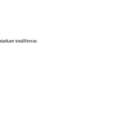
tarkare totalförsvar.