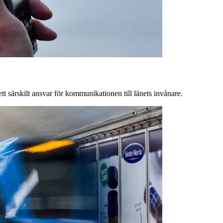
tt särskilt ansvar för kommunikationen till länets invånare.