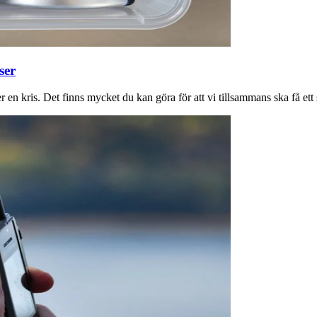
ser
en kris. Det finns mycket du kan göra för att vi tillsammans ska få ett s