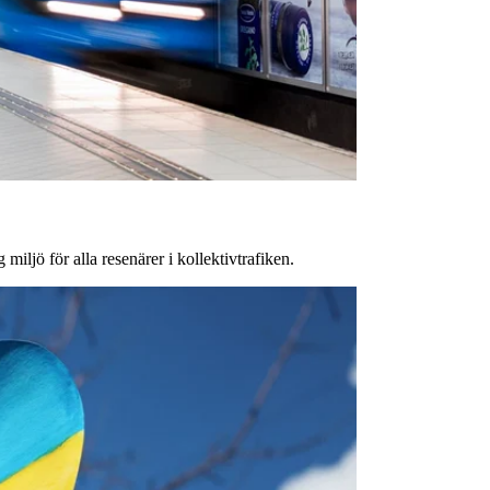
miljö för alla resenärer i kollektivtrafiken.