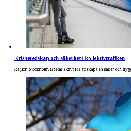
Krisberedskap och säkerhet i kollektivtrafiken
Region Stockholm arbetar aktivt för att skapa en säker och trygg 