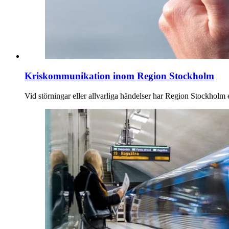
Kriskommunikation inom Region Stockholm
Vid störningar eller allvarliga händelser har Region Stockholm e