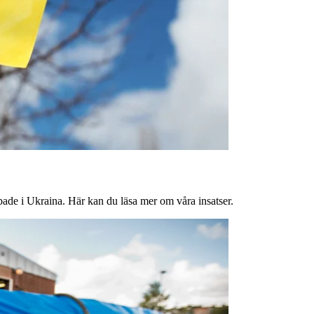
bbade i Ukraina. Här kan du läsa mer om våra insatser.