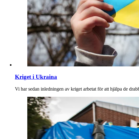
Kriget i Ukraina
Vi har sedan inledningen av kriget arbetat för att hjälpa de dra