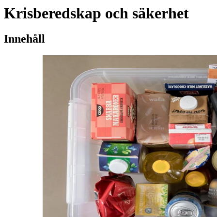
Krisberedskap och säkerhet
Innehåll