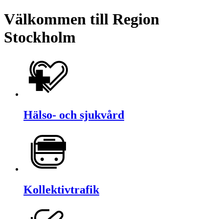
Välkommen till Region
Stockholm
Hälso- och sjukvård
Kollektivtrafik