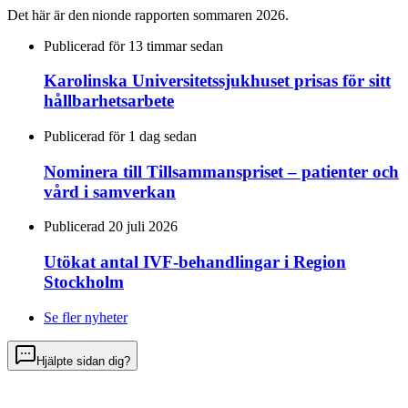
Det här är den nionde rapporten sommaren 2026.
Publicerad för 13 timmar sedan
Karolinska Universitetssjukhuset prisas för sitt
hållbarhetsarbete
Publicerad för 1 dag sedan
Nominera till Tillsammanspriset – patienter och
vård i samverkan
Publicerad 20 juli 2026
Utökat antal IVF-behandlingar i Region
Stockholm
Se fler nyheter
Hjälpte sidan dig?