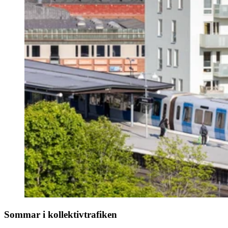
Sommar i kollektivtrafiken