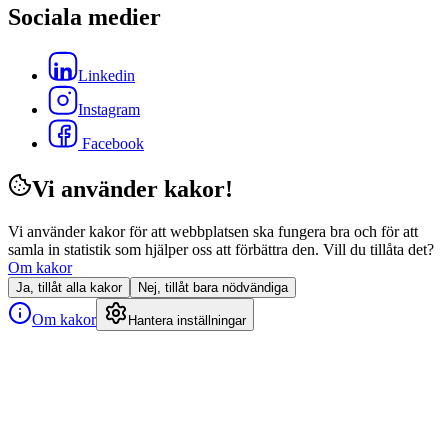
Sociala medier
Linkedin
Instagram
Facebook
Vi använder kakor!
Vi använder kakor för att webbplatsen ska fungera bra och för att
samla in statistik som hjälper oss att förbättra den. Vill du tillåta det?
Om kakor
Ja, tillåt alla kakor
Nej, tillåt bara nödvändiga
Om kakor
Hantera inställningar