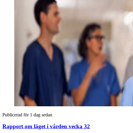
Publicerad för 1 dag sedan
Rapport om läget i vården vecka 32