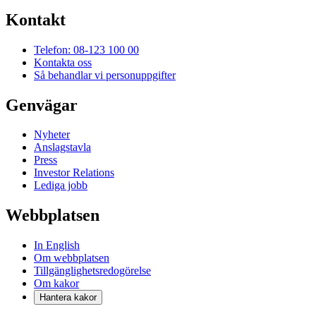
Kontakt
Telefon: 08-123 100 00
Kontakta oss
Så behandlar vi personuppgifter
Genvägar
Nyheter
Anslagstavla
Press
Investor Relations
Lediga jobb
Webbplatsen
In English
Om webbplatsen
Tillgänglighetsredogörelse
Om kakor
Hantera kakor