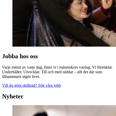
Jobba hos oss
Varje minut av varje dag, finns vi i människors vardag. Vi förenklar.
Underhåller. Utvecklar. Till och med räddar – allt det där som
tillsammans utgör livet.
Vill du göra skillnad? Sök våra jobb
Nyheter