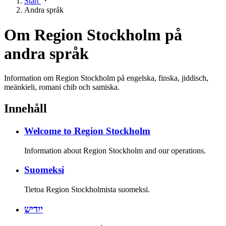
Start
Andra språk
Om Region Stockholm på
andra språk
Information om Region Stockholm på engelska, finska, jiddisch,
meänkieli, romani chib och samiska.
Innehåll
Welcome to Region Stockholm
Information about Region Stockholm and our operations.
Suomeksi
Tietoa Region Stockholmista suomeksi.
ייִדיש