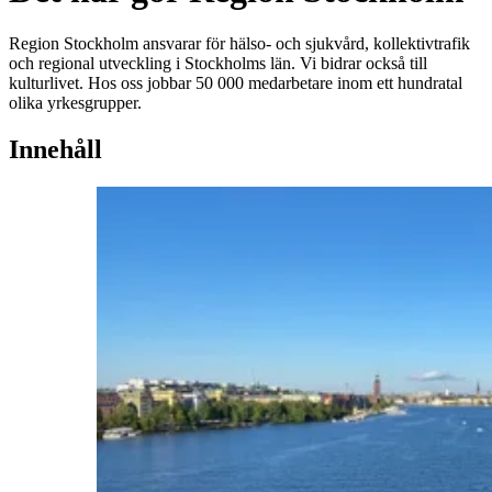
Region Stockholm ansvarar för hälso- och sjukvård, kollektivtrafik
och regional utveckling i Stockholms län. Vi bidrar också till
kulturlivet. Hos oss jobbar 50 000 medarbetare inom ett hundratal
olika yrkesgrupper.
Innehåll