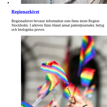
Regionarkivet
Regionarkivet bevarar information som finns inom Region
Stockholm. I arkiven finns bland annat patientjournaler, betyg
och biologiska prover.