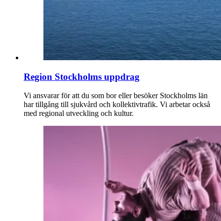
Region Stockholms uppdrag
Vi ansvarar för att du som bor eller besöker Stockholms län
har tillgång till sjukvård och kollektivtrafik. Vi arbetar också
med regional utveckling och kultur.