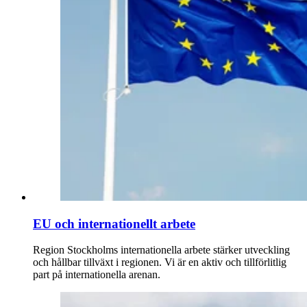
EU och internationellt arbete
Region Stockholms internationella arbete stärker utveckling
och hållbar tillväxt i regionen. Vi är en aktiv och tillförlitlig
part på internationella arenan.