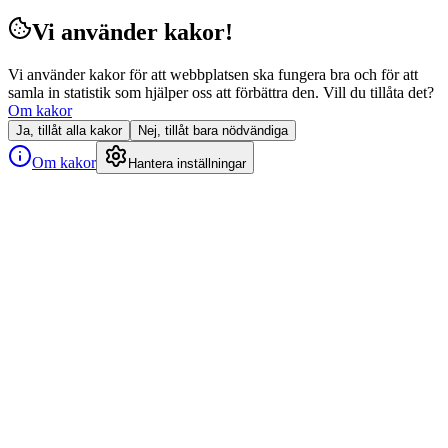
Vi använder kakor!
Vi använder kakor för att webbplatsen ska fungera bra och för att
samla in statistik som hjälper oss att förbättra den. Vill du tillåta det?
Om kakor
Ja, tillåt alla kakor
Nej, tillåt bara nödvändiga
Om kakor
Hantera inställningar