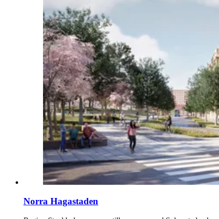
Norra Hagastaden