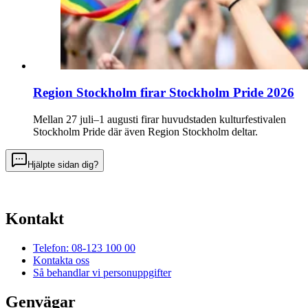
Region Stockholm firar Stockholm Pride 2026
Mellan 27 juli–1 augusti firar huvudstaden kulturfestivalen
Stockholm Pride där även Region Stockholm deltar.
Hjälpte sidan dig?
Kontakt
Telefon: 08-123 100 00
Kontakta oss
Så behandlar vi personuppgifter
Genvägar