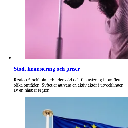
Stöd, finansiering och priser
Region Stockholm erbjuder stöd och finansiering inom flera
olika områden. Syftet är att vara en aktiv aktör i utvecklingen
av en hållbar region.