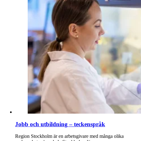
Jobb och utbildning – teckenspråk
Region Stockholm är en arbetsgivare med många olika