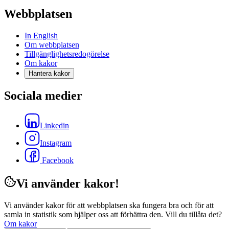
Webbplatsen
In English
Om webbplatsen
Tillgänglighetsredogörelse
Om kakor
Hantera kakor
Sociala medier
Linkedin
Instagram
Facebook
Vi använder kakor!
Vi använder kakor för att webbplatsen ska fungera bra och för att
samla in statistik som hjälper oss att förbättra den. Vill du tillåta det?
Om kakor