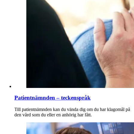
Patientnämnden – teckenspråk
Till patientnämnden kan du vända dig om du har klagomål på
den vård som du eller en anhörig har fått.