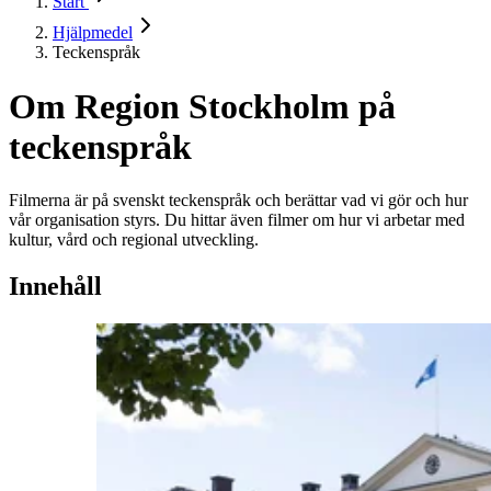
Start
Hjälpmedel
Teckenspråk
Om Region Stockholm på
teckenspråk
Filmerna är på svenskt teckenspråk och berättar vad vi gör och hur
vår organisation styrs. Du hittar även filmer om hur vi arbetar med
kultur, vård och regional utveckling.
Innehåll