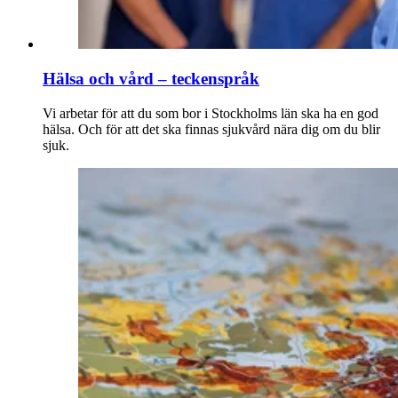
Hälsa och vård – teckenspråk
Vi arbetar för att du som bor i Stockholms län ska ha en god
hälsa. Och för att det ska finnas sjukvård nära dig om du blir
sjuk.