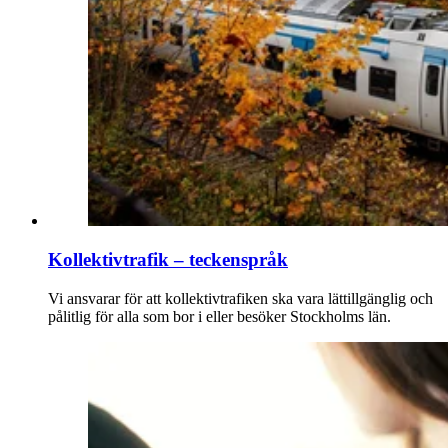
Kollektivtrafik – teckenspråk
Vi ansvarar för att kollektivtrafiken ska vara lättillgänglig och
pålitlig för alla som bor i eller besöker Stockholms län.