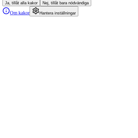
Ja, tillåt alla kakor
Nej, tillåt bara nödvändiga
Om kakor
Hantera inställningar