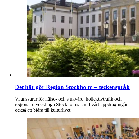
Det här gör Region Stockholm – teckenspråk
Vi ansvarar för hälso- och sjukvård, kollektivtrafik och
regional utveckling i Stockholms län. I vårt uppdrag ingår
också att bidra till kulturlivet.