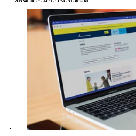
verksamheter över hela Stockholms län.