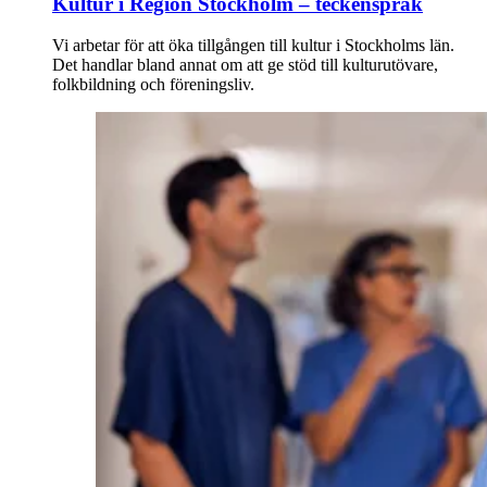
Kultur i Region Stockholm – teckenspråk
Vi arbetar för att öka tillgången till kultur i Stockholms län.
Det handlar bland annat om att ge stöd till kulturutövare,
folkbildning och föreningsliv.