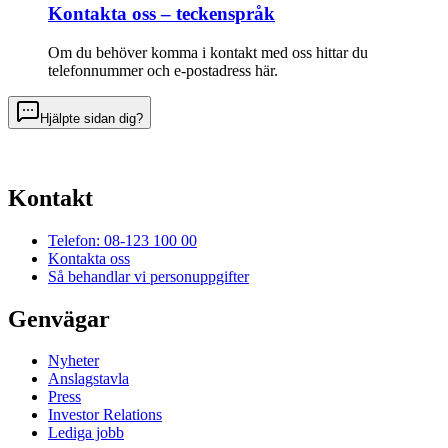
Kontakta oss – teckenspråk
Om du behöver komma i kontakt med oss hittar du
telefonnummer och e-postadress här.
Hjälpte sidan dig?
Kontakt
Telefon: 08-123 100 00
Kontakta oss
Så behandlar vi personuppgifter
Genvägar
Nyheter
Anslagstavla
Press
Investor Relations
Lediga jobb