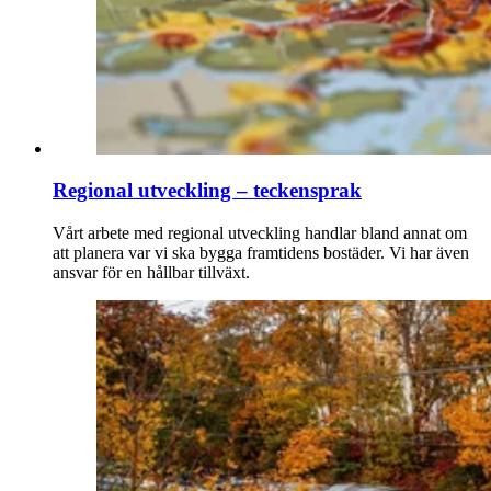
Regional utveckling – teckensprak
Vårt arbete med regional utveckling handlar bland annat om
att planera var vi ska bygga framtidens bostäder. Vi har även
ansvar för en hållbar tillväxt.