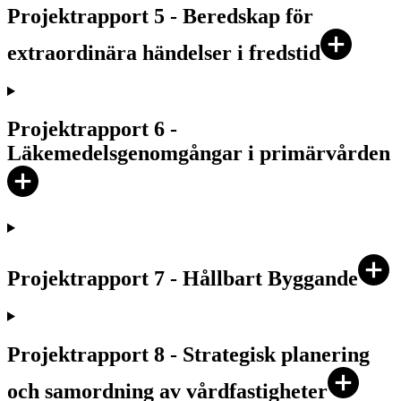
Projektrapport 5 - Beredskap för
extraordinära händelser i fredstid
Projektrapport 6 -
Läkemedelsgenomgångar i primärvården
Projektrapport 7 - Hållbart Byggande
Projektrapport 8 - Strategisk planering
och samordning av vårdfastigheter