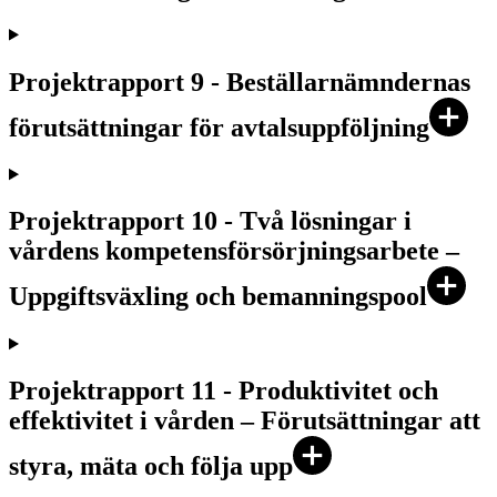
Projektrapport 9 - Beställarnämndernas
förutsättningar för avtalsuppföljning
Projektrapport 10 - Två lösningar i
vårdens kompetensförsörjningsarbete –
Uppgiftsväxling och bemanningspool
Projektrapport 11 - Produktivitet och
effektivitet i vården ­– Förutsättningar att
styra, mäta och följa upp