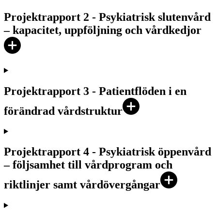
Projektrapport 2 - Psykiatrisk slutenvård
– kapacitet, uppföljning och vårdkedjor
Projektrapport 3 - Patientflöden i en
förändrad vårdstruktur
Projektrapport 4 - Psykiatrisk öppenvård
– följsamhet till vårdprogram och
riktlinjer samt vårdövergångar