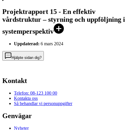
Projektrapport 15 - En effektiv
vårdstruktur – styrning och uppföljning i
systemperspektiv
Uppdaterad:
6 mars 2024
Hjälpte sidan dig?
Kontakt
Telefon: 08-123 100 00
Kontakta oss
Så behandlar vi personuppgifter
Genvägar
Nyheter