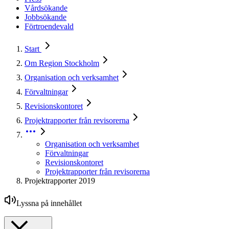
Vårdsökande
Jobbsökande
Förtroendevald
Start
Om Region Stockholm
Organisation och verksamhet
Förvaltningar
Revisionskontoret
Projektrapporter från revisorerna
Organisation och verksamhet
Förvaltningar
Revisionskontoret
Projektrapporter från revisorerna
Projektrapporter 2019
Lyssna på innehållet