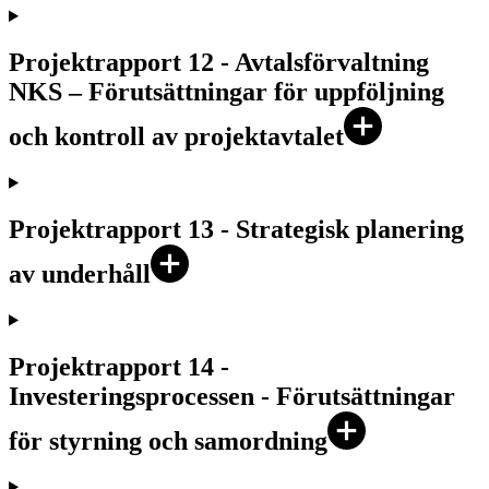
Projektrapport 12 - Avtalsförvaltning
NKS – Förutsättningar för uppföljning
och kontroll av projektavtalet
Projektrapport 13 - Strategisk planering
av underhåll
Projektrapport 14 -
Investeringsprocessen - Förutsättningar
för styrning och samordning