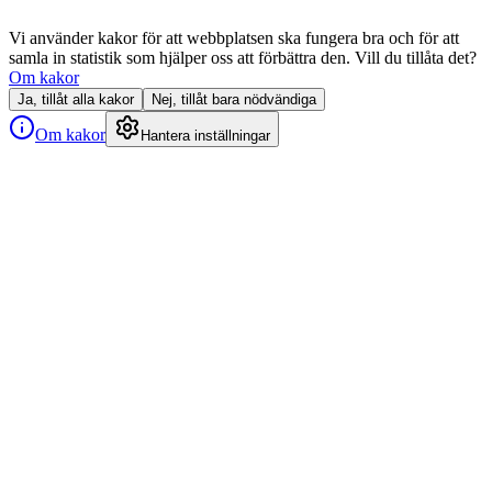
Vi använder kakor för att webbplatsen ska fungera bra och för att
samla in statistik som hjälper oss att förbättra den. Vill du tillåta det?
Om kakor
Ja, tillåt alla kakor
Nej, tillåt bara nödvändiga
Om kakor
Hantera inställningar