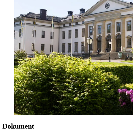
Dokument