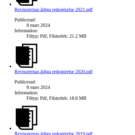
Revisorernas årliga redogörelse 2021.pdf
Publicerad
:
8 mars 2024
Information
:
Filtyp
:
Pdf
,
Filstorlek
:
21.2 MB
Revisorernas årliga redogörelse 2020.pdf
Publicerad
:
8 mars 2024
Information
:
Filtyp
:
Pdf
,
Filstorlek
:
18.8 MB
Revisorernas årliga redogörelse 2019.pdf