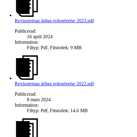
Revisorernas årliga redogörelse 2023.pdf
Publicerad
:
16 april 2024
Information
:
Filtyp
:
Pdf
,
Filstorlek
:
9 MB
Revisorernas årliga redogörelse 2022.pdf
Publicerad
:
8 mars 2024
Information
:
Filtyp
:
Pdf
,
Filstorlek
:
14.6 MB