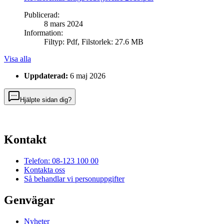
Publicerad
:
8 mars 2024
Information
:
Filtyp
:
Pdf
,
Filstorlek
:
27.6 MB
Visa alla
Uppdaterad:
6 maj 2026
Hjälpte sidan dig?
Kontakt
Telefon: 08-123 100 00
Kontakta oss
Så behandlar vi personuppgifter
Genvägar
Nyheter