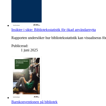
Insikter i sikte: Biblioteksstatistik för ökad användarnytta
Rapporten undersöker hur biblioteksstatistik kan visualiseras fö
Publicerad
:
1 juni 2025
Barnkonventionen på bibliotek