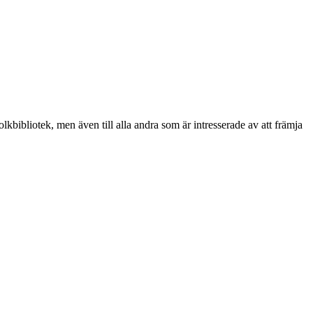
olkbibliotek, men även till alla andra som är intresserade av att främja