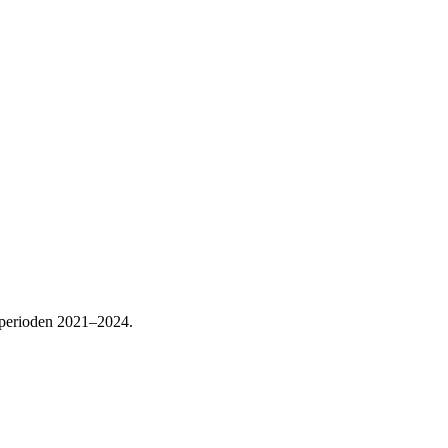
er perioden 2021–2024.