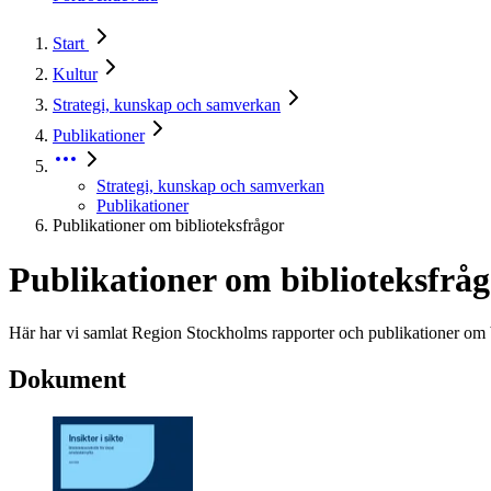
Start
Kultur
Strategi, kunskap och samverkan
Publikationer
Strategi, kunskap och samverkan
Publikationer
Publikationer om biblioteksfrågor
Publikationer om biblioteksfrå
Här har vi samlat Region Stockholms rapporter och publikationer om b
Dokument