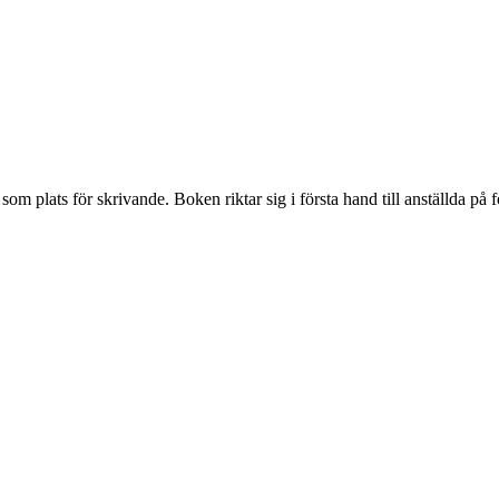
om plats för skrivande. Boken riktar sig i första hand till anställda på f