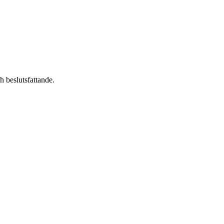
ch beslutsfattande.