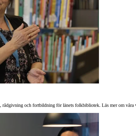
 rådgivning och fortbildning för länets folkbibliotek. Läs mer om vår