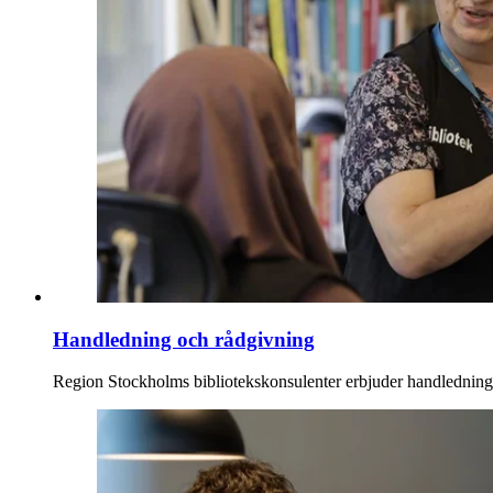
Handledning och rådgivning
Region Stockholms bibliotekskonsulenter erbjuder handledning,