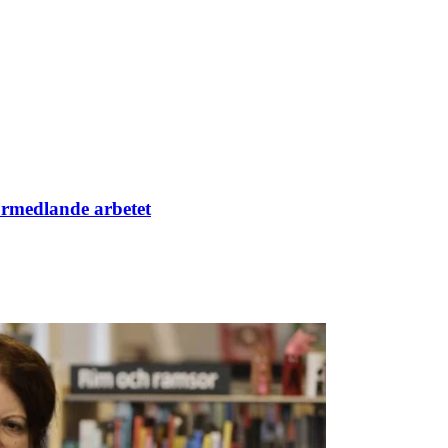
förmedlande arbetet