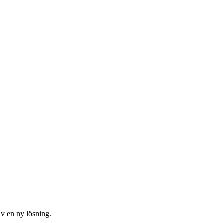
av en ny lösning.