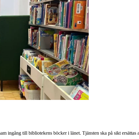
ingång till bibliotekens böcker i länet. Tjänsten ska på sikt ersättas 