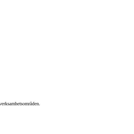
a verksamhetsområden.