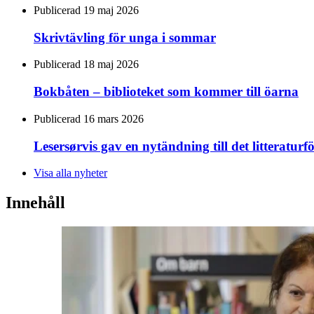
Publicerad 19 maj 2026
Skrivtävling för unga i sommar
Publicerad 18 maj 2026
Bokbåten – biblioteket som kommer till öarna
Publicerad 16 mars 2026
Lesersørvis gav en nytändning till det litteratur
Visa alla nyheter
Innehåll