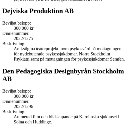
Dejviska Produktion AB
Beviljat belopp:
300 000 kr
Diarienummer:
2022/1275
Beskrivning:
Anti-stigma teaterprojekt inom psykosvård på mottagningen
för nydebuterade psykossjukdomar, Norra Stockholm
Psykiatri samt på mottagningen för psykossjukdomar Serafen.
Den Pedagogiska Designbyrån Stockholm
AB
Beviljat belopp:
300 000 kr
Diarienummer:
2022/1296
Beskrivning:
Animerad film och bildskapande på Karolinska sjukhuset i
Solna och Huddinge.