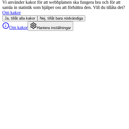
Vi använder kakor för att webbplatsen ska fungera bra och för att
samla in statistik som hjälper oss att förbättra den. Vill du tillåta det?
Om kakor
Ja, tillåt alla kakor
Nej, tillåt bara nödvändiga
Om kakor
Hantera inställningar