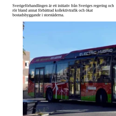
Sverigeförhandlingen är ett initiativ från Sveriges regering och
rör bland annat förbättrad kollektivtrafik och ökat
bostadsbyggande i storstäderna.