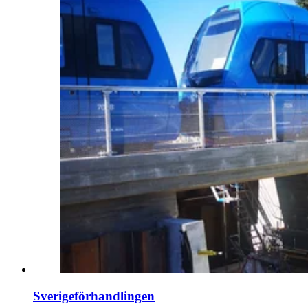
Sverigeförhandlingen