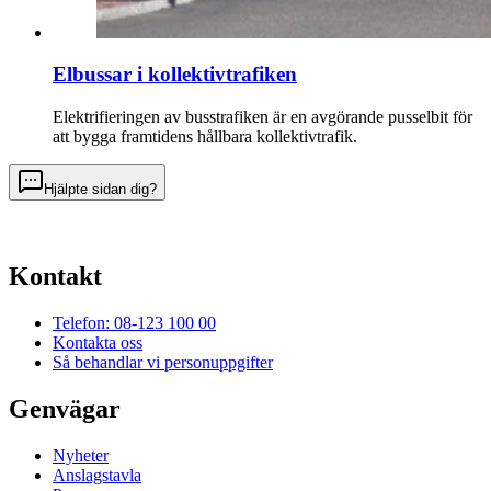
Elbussar i kollektivtrafiken
Elektrifieringen av busstrafiken är en avgörande pusselbit för
att bygga framtidens hållbara kollektivtrafik.
Hjälpte sidan dig?
Kontakt
Telefon: 08-123 100 00
Kontakta oss
Så behandlar vi personuppgifter
Genvägar
Nyheter
Anslagstavla