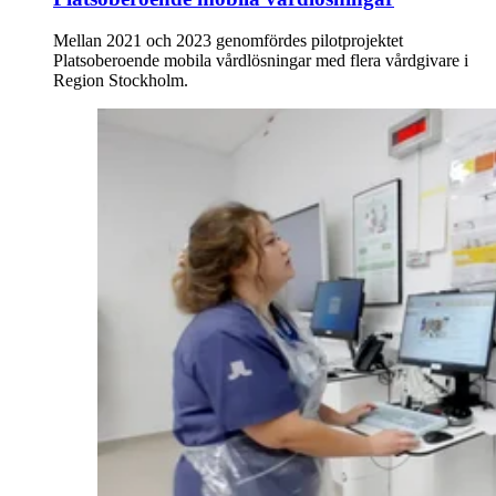
Mellan 2021 och 2023 genomfördes pilotprojektet
Platsoberoende mobila vårdlösningar med flera vårdgivare i
Region Stockholm.