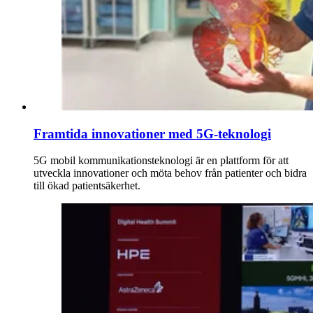
Framtida innovationer med 5G-teknologi
5G mobil kommunikationsteknologi är en plattform för att
utveckla innovationer och möta behov från patienter och bidra
till ökad patientsäkerhet.