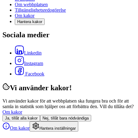
Om webbplatsen
Tillgänglighetsredogörelse
Om kakor
Hantera kakor
Sociala medier
Linkedin
Instagram
Facebook
Vi använder kakor!
Vi använder kakor för att webbplatsen ska fungera bra och för att
samla in statistik som hjälper oss att förbättra den. Vill du tillåta det?
Om kakor
Ja, tillåt alla kakor
Nej, tillåt bara nödvändiga
Om kakor
Hantera inställningar