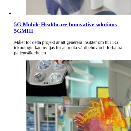
5G Mobile Healthcare Innovative solutions
5GMHI
Målet för detta projekt är att generera insikter om hur 5G-
teknologin kan nyttjas för att möta vårdbehov och förbättra
patientsäkerheten.