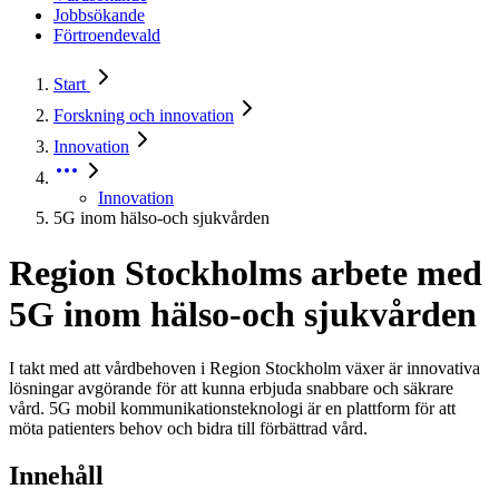
Jobbsökande
Förtroendevald
Start
Forskning och innovation
Innovation
Innovation
5G inom hälso-och sjukvården
Region Stockholms arbete med
5G inom hälso-och sjukvården
I takt med att vårdbehoven i Region Stockholm växer är innovativa
lösningar avgörande för att kunna erbjuda snabbare och säkrare
vård. 5G mobil kommunikationsteknologi är en plattform för att
möta patienters behov och bidra till förbättrad vård.
Innehåll