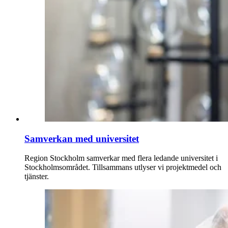
Samverkan med universitet
Region Stockholm samverkar med flera ledande universitet i
Stockholmsområdet. Tillsammans utlyser vi projektmedel och
tjänster.