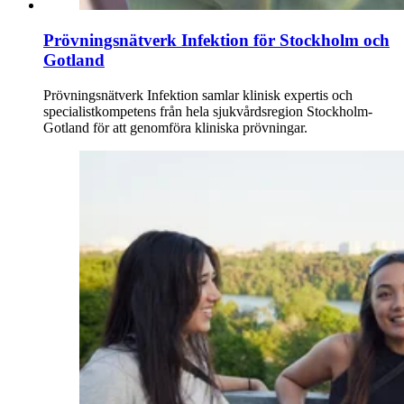
Prövningsnätverk Infektion för Stockholm och
Gotland
Prövningsnätverk Infektion samlar klinisk expertis och
specialistkompetens från hela sjukvårdsregion Stockholm-
Gotland för att genomföra kliniska prövningar.