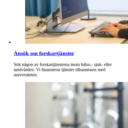
Ansök om forskartjänster
Sök någon av forskartjänsterna inom hälso,- sjuk- eller
tandvården. Vi finansierar tjänster tillsammans med
universiteten.