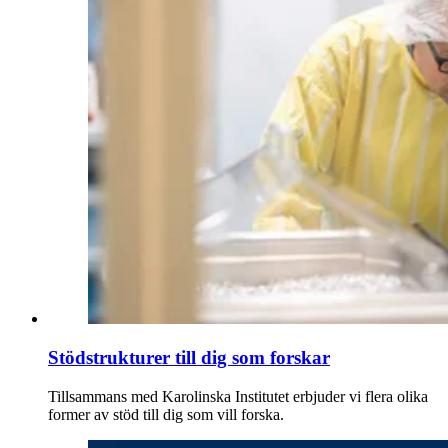
Stödstrukturer till dig som forskar
Tillsammans med Karolinska Institutet erbjuder vi flera olika
former av stöd till dig som vill forska.