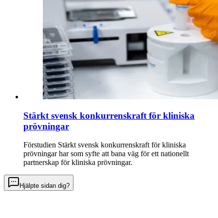
Stärkt svensk konkurrenskraft för kliniska
prövningar
Förstudien Stärkt svensk konkurrenskraft för kliniska
prövningar har som syfte att bana väg för ett nationellt
partnerskap för kliniska prövningar.
Hjälpte sidan dig?