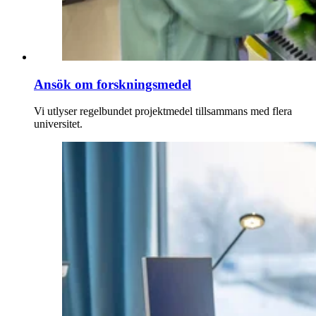
Ansök om forskningsmedel
Vi utlyser regelbundet projektmedel tillsammans med flera
universitet.