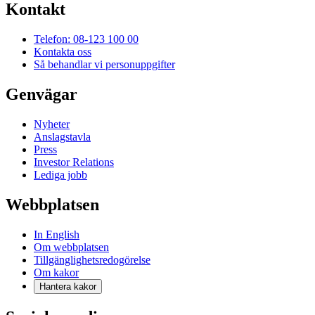
Kontakt
Telefon: 08-123 100 00
Kontakta oss
Så behandlar vi personuppgifter
Genvägar
Nyheter
Anslagstavla
Press
Investor Relations
Lediga jobb
Webbplatsen
In English
Om webbplatsen
Tillgänglighetsredogörelse
Om kakor
Hantera kakor