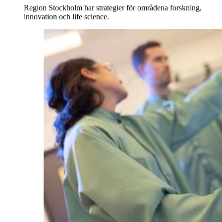
Region Stockholm har strategier för områdena forskning,
innovation och life science.