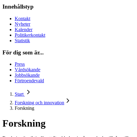
Innehållstyp
Kontakt
Nyheter
Kalender
Politikerkontakt
Statistik
För dig som är...
Press
Vårdsökande
Jobbsökande
Förtroendevald
Start
Forskning och innovation
Forskning
Forskning