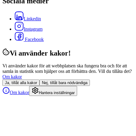
Sociala medier
Linkedin
Instagram
Facebook
Vi använder kakor!
Vi använder kakor för att webbplatsen ska fungera bra och för att
samla in statistik som hjälper oss att förbättra den. Vill du tillåta det?
Om kakor
Ja, tillåt alla kakor
Nej, tillåt bara nödvändiga
Om kakor
Hantera inställningar