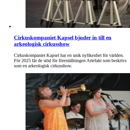
Cirkuskompaniet Kapsel bjuder in till en
arkeologisk cirkusshow
Cirkuskompaniet Kapsel har en unik nyfikenhet för världen.
För 2025 får de stöd för föreställningen Artefakt som beskrivs
som en arkeologisk cirkusshow.