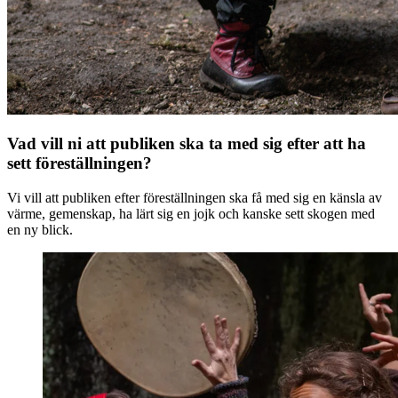
Vad vill ni att publiken ska ta med sig efter att ha
sett föreställningen?
Vi vill att publiken efter föreställningen ska få med sig en känsla av
värme, gemenskap, ha lärt sig en jojk och kanske sett skogen med
en ny blick.