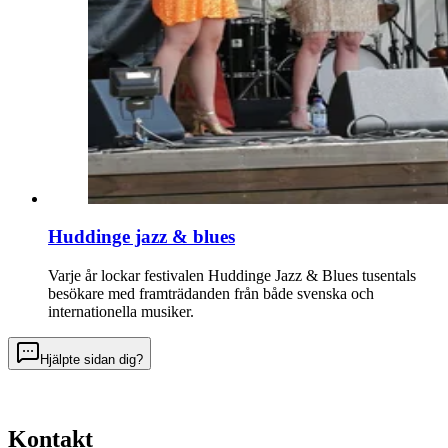
Huddinge jazz & blues
Varje år lockar festivalen Huddinge Jazz & Blues tusentals
besökare med framträdanden från både svenska och
internationella musiker.
Hjälpte sidan dig?
Kontakt