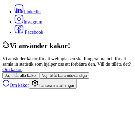
Linkedin
Instagram
Facebook
Vi använder kakor!
Vi använder kakor för att webbplatsen ska fungera bra och för att
samla in statistik som hjälper oss att förbättra den. Vill du tillåta det?
Om kakor
Ja, tillåt alla kakor
Nej, tillåt bara nödvändiga
Om kakor
Hantera inställningar