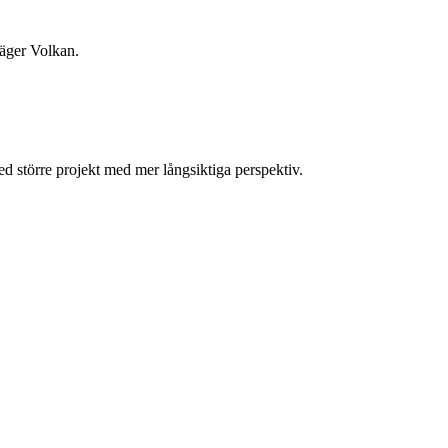
säger Volkan.
ed större projekt med mer långsiktiga perspektiv.