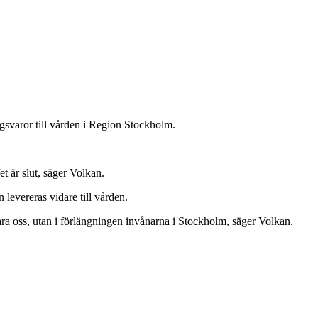
ngsvaror till vården i Region Stockholm.
et är slut, säger Volkan.
 levereras vidare till vården.
 bara oss, utan i förlängningen invånarna i Stockholm, säger Volkan.