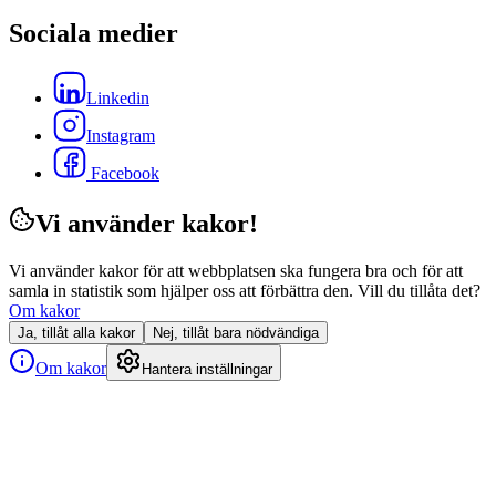
Sociala medier
Linkedin
Instagram
Facebook
Vi använder kakor!
Vi använder kakor för att webbplatsen ska fungera bra och för att
samla in statistik som hjälper oss att förbättra den. Vill du tillåta det?
Om kakor
Ja, tillåt alla kakor
Nej, tillåt bara nödvändiga
Om kakor
Hantera inställningar