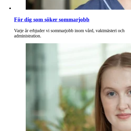
För dig som söker sommarjobb
Varje år erbjuder vi sommarjobb inom vård, vaktmästeri och
administration.