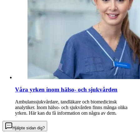
Våra yrken inom hälso- och sjukvården
Ambulanssjukvårdare, tandläkare och biomedicinsk
analytiker. Inom hälso- och sjukvården finns många olika
yrken. Här kan du få information om några av dem.
Hjälpte sidan dig?