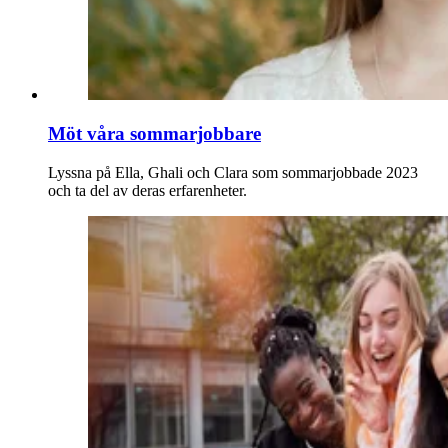
Möt våra sommarjobbare
Lyssna på Ella, Ghali och Clara som sommarjobbade 2023
och ta del av deras erfarenheter.