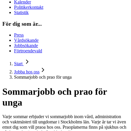
Kalender
Politikerkontakt
Statistik
För dig som är...
Press
Vårdsökande
Jobbsökande
Förtroendevald
Start
Jobba hos oss
Sommarjobb och prao för unga
Sommarjobb och prao för
unga
Varje sommar erbjuder vi sommarjobb inom vård, administration
och vaktmästeri till ungdomar i Stockholms län. Varje år tar vi även
emot dig som vill praoa hos oss. Praoplatserna finns på sjukhus och