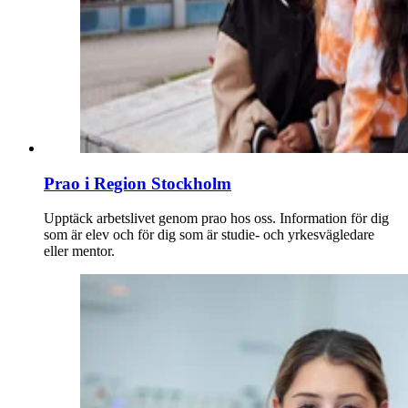
Prao i Region Stockholm
Upptäck arbetslivet genom prao hos oss. Information för dig
som är elev och för dig som är studie- och yrkesvägledare
eller mentor.