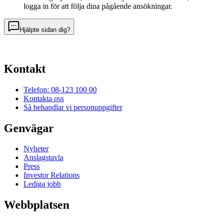
logga in för att följa dina pågående ansökningar.
Hjälpte sidan dig?
Kontakt
Telefon: 08-123 100 00
Kontakta oss
Så behandlar vi personuppgifter
Genvägar
Nyheter
Anslagstavla
Press
Investor Relations
Lediga jobb
Webbplatsen