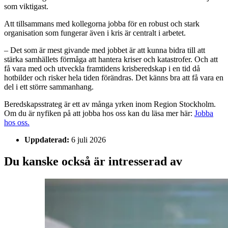
som viktigast.
Att tillsammans med kollegorna jobba för en robust och stark
organisation som fungerar även i kris är centralt i arbetet.
– Det som är mest givande med jobbet är att kunna bidra till att
stärka samhällets förmåga att hantera kriser och katastrofer. Och att
få vara med och utveckla framtidens krisberedskap i en tid då
hotbilder och risker hela tiden förändras. Det känns bra att få vara en
del i ett större sammanhang.
Beredskapsstrateg är ett av många yrken inom Region Stockholm.
Om du är nyfiken på att jobba hos oss kan du läsa mer här:
Jobba
hos oss.
Uppdaterad:
6 juli 2026
Du kanske också är intresserad av