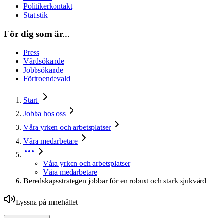
Politikerkontakt
Statistik
För dig som är...
Press
Vårdsökande
Jobbsökande
Förtroendevald
Start
Jobba hos oss
Våra yrken och arbetsplatser
Våra medarbetare
Våra yrken och arbetsplatser
Våra medarbetare
Beredskapsstrategen jobbar för en robust och stark sjukvård
Lyssna på innehållet