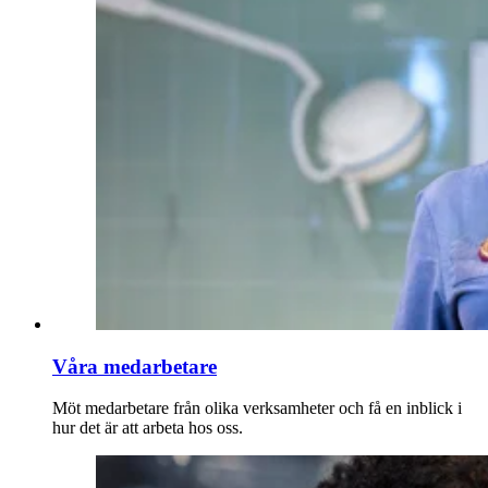
Våra medarbetare
Möt medarbetare från olika verksamheter och få en inblick i
hur det är att arbeta hos oss.