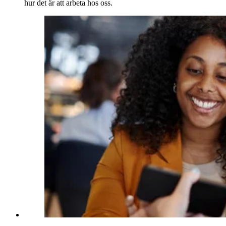
hur det är att arbeta hos oss.