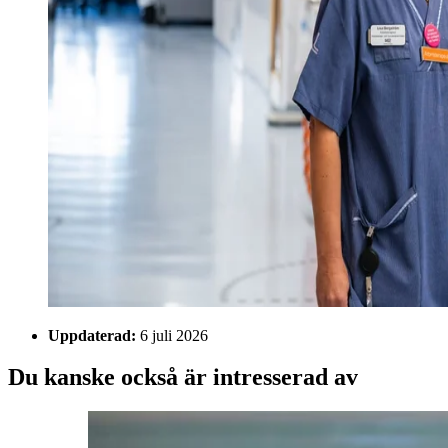
Uppdaterad:
6 juli 2026
Du kanske också är intresserad av