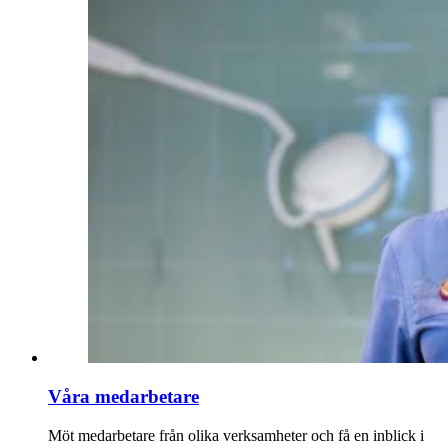
Våra medarbetare
Möt medarbetare från olika verksamheter och få en inblick i