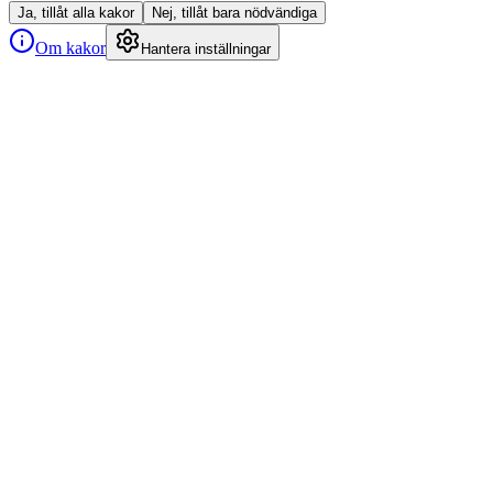
Ja, tillåt alla kakor
Nej, tillåt bara nödvändiga
Om kakor
Hantera inställningar