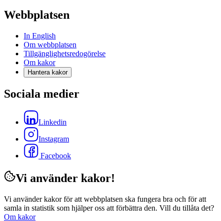
Webbplatsen
In English
Om webbplatsen
Tillgänglighetsredogörelse
Om kakor
Hantera kakor
Sociala medier
Linkedin
Instagram
Facebook
Vi använder kakor!
Vi använder kakor för att webbplatsen ska fungera bra och för att
samla in statistik som hjälper oss att förbättra den. Vill du tillåta det?
Om kakor