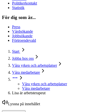
Politikerkontakt
Statistik
För dig som är...
Press
Vårdsökande
Jobbsökande
Förtroendevald
Start
Jobba hos oss
Våra yrken och arbetsplatser
Våra medarbetare
Våra yrken och arbetsplatser
Våra medarbetare
Lisa är arbetsterapeut
Lyssna på innehållet