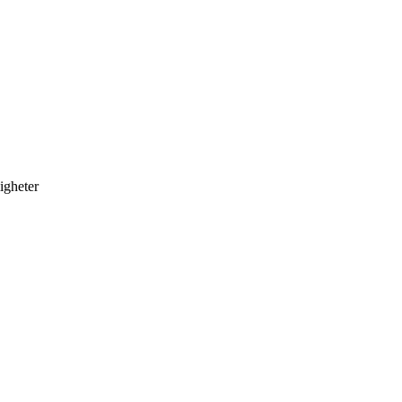
igheter