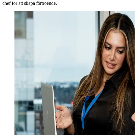
chef för att skapa förtroende.