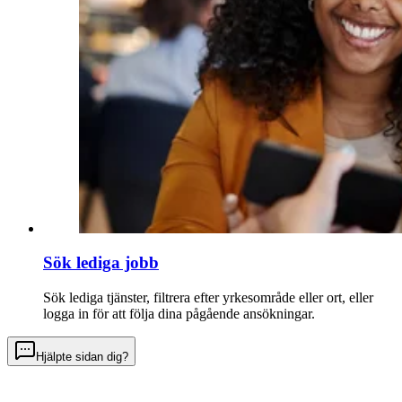
Sök lediga jobb
Sök lediga tjänster, filtrera efter yrkesområde eller ort, eller
logga in för att följa dina pågående ansökningar.
Hjälpte sidan dig?