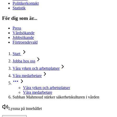
Politikerkontakt
Statistik
För dig som är...
Press
Vårdsökande
Jobbsökande
Förtroendevald
Start
Jobba hos oss
Våra yrken och arbetsplatser
Våra medarbetare
Våra yrken och arbetsplatser
Våra medarbetare
Subhan Mahmoud stärker säkerhetskulturen i vården
Lyssna på innehållet