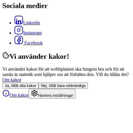
Sociala medier
Linkedin
Instagram
Facebook
Vi använder kakor!
Vi använder kakor för att webbplatsen ska fungera bra och för att
samla in statistik som hjälper oss att förbättra den. Vill du tillåta det?
Om kakor
Ja, tillåt alla kakor
Nej, tillåt bara nödvändiga
Om kakor
Hantera inställningar