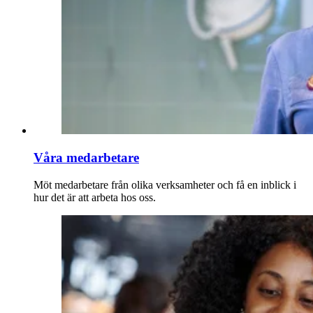
Våra medarbetare
Möt medarbetare från olika verksamheter och få en inblick i
hur det är att arbeta hos oss.