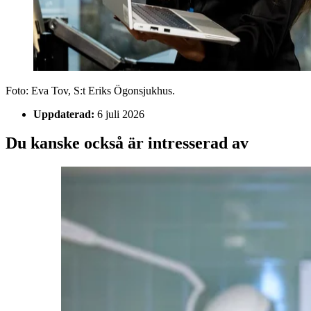
Foto: Eva Tov, S:t Eriks Ögonsjukhus.
Uppdaterad:
6 juli 2026
Du kanske också är intresserad av