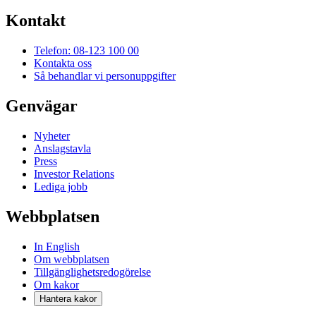
Kontakt
Telefon: 08-123 100 00
Kontakta oss
Så behandlar vi personuppgifter
Genvägar
Nyheter
Anslagstavla
Press
Investor Relations
Lediga jobb
Webbplatsen
In English
Om webbplatsen
Tillgänglighetsredogörelse
Om kakor
Hantera kakor