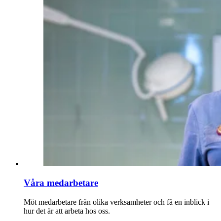
Våra medarbetare
Möt medarbetare från olika verksamheter och få en inblick i
hur det är att arbeta hos oss.