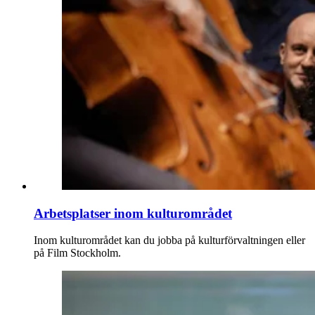
Arbetsplatser inom kulturområdet
Inom kulturområdet kan du jobba på kulturförvaltningen eller
på Film Stockholm.