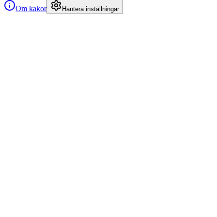
Om kakor
Hantera inställningar