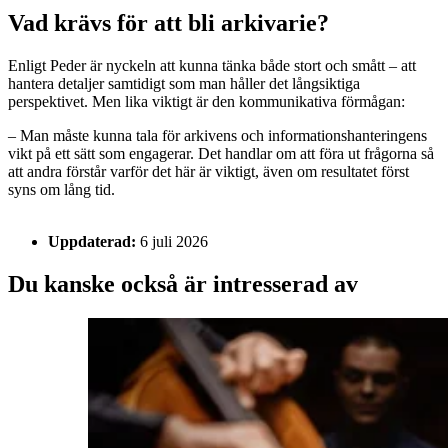
Vad krävs för att bli arkivarie?
Enligt Peder är nyckeln att kunna tänka både stort och smått – att
hantera detaljer samtidigt som man håller det långsiktiga
perspektivet. Men lika viktigt är den kommunikativa förmågan:
– Man måste kunna tala för arkivens och informationshanteringens
vikt på ett sätt som engagerar. Det handlar om att föra ut frågorna så
att andra förstår varför det här är viktigt, även om resultatet först
syns om lång tid.
Uppdaterad:
6 juli 2026
Du kanske också är intresserad av