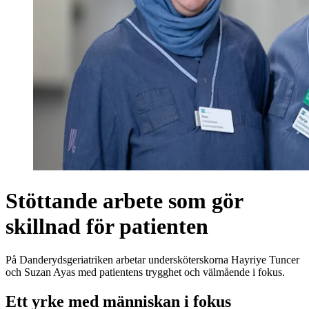
Stöttande arbete som gör
skillnad för patienten
På Danderydsgeriatriken arbetar undersköterskorna Hayriye Tuncer
och Suzan Ayas med patientens trygghet och välmående i fokus.
Ett yrke med människan i fokus