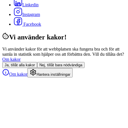
Linkedin
Instagram
Facebook
Vi använder kakor!
Vi använder kakor för att webbplatsen ska fungera bra och för att
samla in statistik som hjälper oss att förbättra den. Vill du tillåta det?
Om kakor
Ja, tillåt alla kakor
Nej, tillåt bara nödvändiga
Om kakor
Hantera inställningar