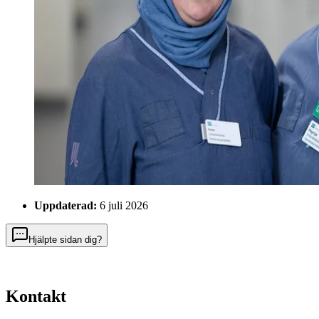
Uppdaterad:
6 juli 2026
Hjälpte sidan dig?
Kontakt