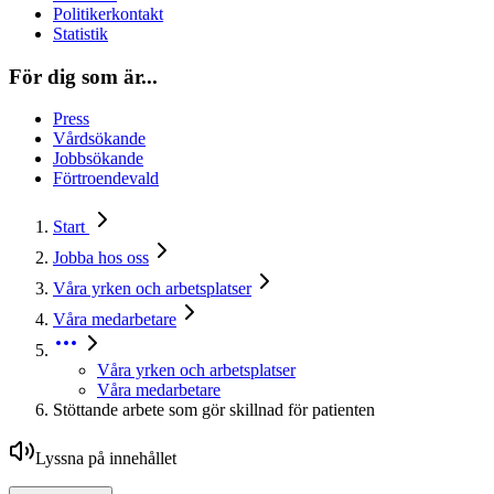
Politikerkontakt
Statistik
För dig som är...
Press
Vårdsökande
Jobbsökande
Förtroendevald
Start
Jobba hos oss
Våra yrken och arbetsplatser
Våra medarbetare
Våra yrken och arbetsplatser
Våra medarbetare
Stöttande arbete som gör skillnad för patienten
Lyssna på innehållet