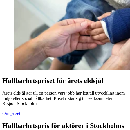
Hållbarhetspriset för årets eldsjäl
Årets eldsjäl går till en person vars jobb har lett till utveckling inom
miljö eller social hållbarhet. Priset riktar sig till verksamheter i
Region Stockholm.
Om priset
Hållbarhetspris för aktörer i Stockholms