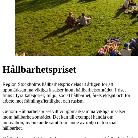
Hållbarhetspriset
Region Stockholms hållbarhetspris delas ut årligen för att
uppmärksamma viktiga insatser inom hållbarhetsområdet. Priset
finns i fyra kategorier; miljö, social hållbarhet, årets eldsjäl och för
arbete mot främlingsfientlighet och rasism.
Genom Hållbarhetspriset vill vi uppmärksamma viktiga insatser
inom hållbarhetsområdet. Det kan till exempel handla om
innovation, nytänkande samt främjande av miljö och social
hållbarhet.