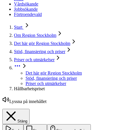
Vårdsökande
Jobbsökande
Förtroendevald
Start
Om Region Stockholm
Det här gör Region Stockholm
Stöd, finansiering och priser
Priser och utmärkelser
Det här gör Region Stockholm
Stöd, finansiering och priser
Priser och utmärkelser
Hållbarhetspriset
Lyssna på innehållet
Stäng