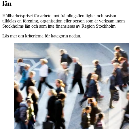
län
Hållbarhetspriset för arbete mot främlingsfientlighet och rasism
tilldelas en förening, organisation eller person som är verksam inom
Stockholms län och som inte finansieras av Region Stockholm.
Läs mer om kriterierna för kategorin nedan.