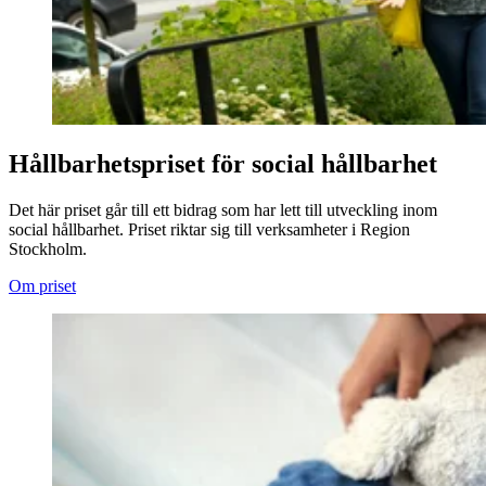
Hållbarhetspriset för social hållbarhet
Det här priset går till ett bidrag som har lett till utveckling inom
social hållbarhet. Priset riktar sig till verksamheter i Region
Stockholm.
Om priset