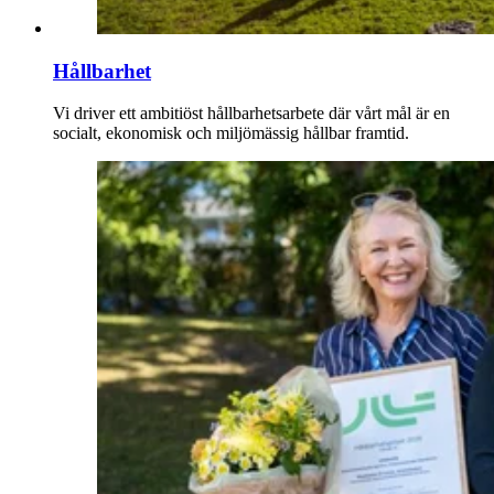
Hållbarhet
Vi driver ett ambitiöst hållbarhetsarbete där vårt mål är en
socialt, ekonomisk och miljömässig hållbar framtid.