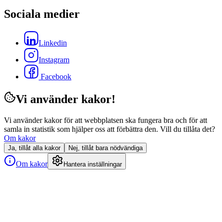
Sociala medier
Linkedin
Instagram
Facebook
Vi använder kakor!
Vi använder kakor för att webbplatsen ska fungera bra och för att
samla in statistik som hjälper oss att förbättra den. Vill du tillåta det?
Om kakor
Ja, tillåt alla kakor
Nej, tillåt bara nödvändiga
Om kakor
Hantera inställningar