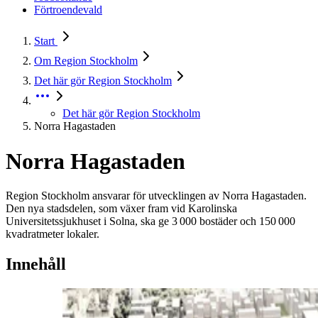
Förtroendevald
Start
Om Region Stockholm
Det här gör Region Stockholm
Det här gör Region Stockholm
Norra Hagastaden
Norra Hagastaden
Region Stockholm ansvarar för utvecklingen av Norra Hagastaden.
Den nya stadsdelen, som växer fram vid Karolinska
Universitetssjukhuset i Solna, ska ge 3 000 bostäder och 150 000
kvadratmeter lokaler.
Innehåll