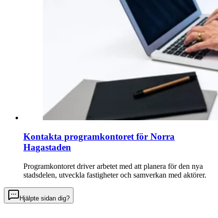
Kontakta programkontoret för Norra
Hagastaden
Programkontoret driver arbetet med att planera för den nya
stadsdelen, utveckla fastigheter och samverkan med aktörer.
Hjälpte sidan dig?