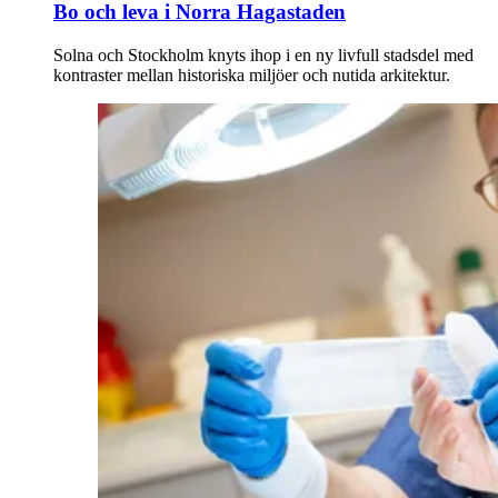
Bo och leva i Norra Hagastaden
Solna och Stockholm knyts ihop i en ny livfull stadsdel med
kontraster mellan historiska miljöer och nutida arkitektur.