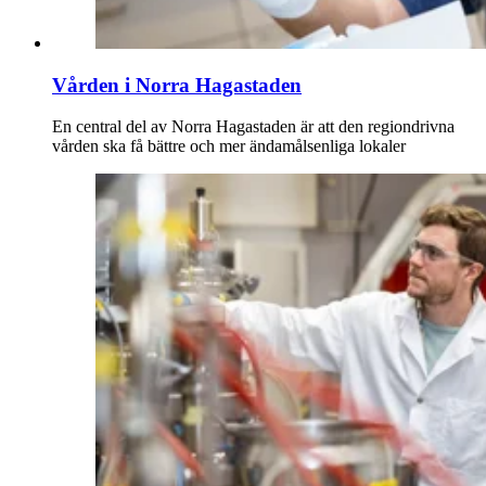
Vården i Norra Hagastaden
En central del av Norra Hagastaden är att den regiondrivna
vården ska få bättre och mer ändamålsenliga lokaler