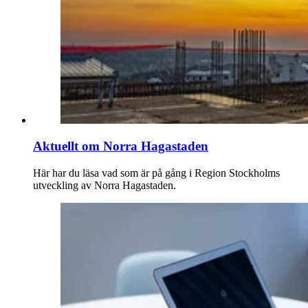
Aktuellt om Norra Hagastaden
Här har du läsa vad som är på gång i Region Stockholms
utveckling av Norra Hagastaden.