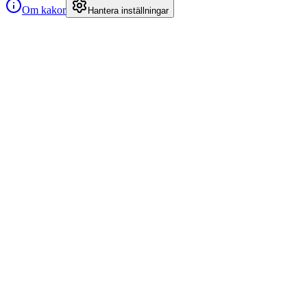
Om kakor
Hantera inställningar