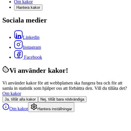
Om kakor
Hantera kakor
Sociala medier
Linkedin
Instagram
Facebook
Vi använder kakor!
Vi använder kakor för att webbplatsen ska fungera bra och för att
samla in statistik som hjälper oss att förbättra den. Vill du tillåta det?
Om kakor
Ja, tillåt alla kakor
Nej, tillåt bara nödvändiga
Om kakor
Hantera inställningar