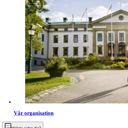
Vår organisation