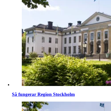
Så fungerar Region Stockholm