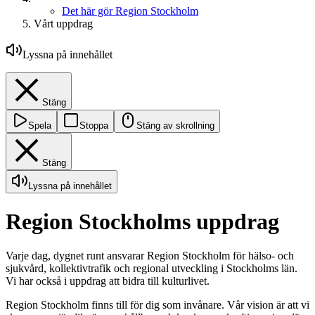
Det här gör Region Stockholm
Vårt uppdrag
Lyssna på innehållet
Stäng
Spela
Stoppa
Stäng av skrollning
Stäng
Lyssna på innehållet
Region Stockholms uppdrag
Varje dag, dygnet runt ansvarar Region Stockholm för hälso- och
sjukvård, kollektivtrafik och regional utveckling i Stockholms län.
Vi har också i uppdrag att bidra till kulturlivet.
Region Stockholm finns till för dig som invånare. Vår vision är att vi