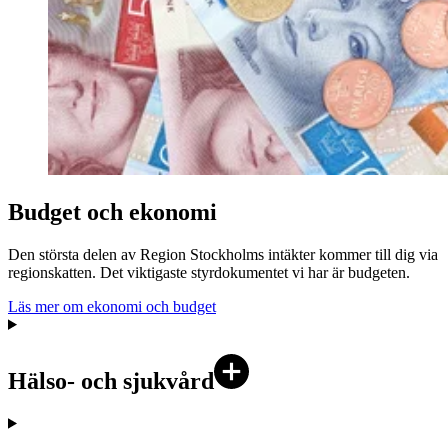
Budget och ekonomi
Den största delen av Region Stockholms intäkter kommer till dig via
regionskatten. Det viktigaste styrdokumentet vi har är budgeten.
Läs mer om ekonomi och budget
Hälso- och sjukvård