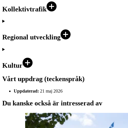
Kollektivtrafik
Regional utveckling
Kultur
Vårt uppdrag (teckenspråk)
Uppdaterad:
21 maj 2026
Du kanske också är intresserad av