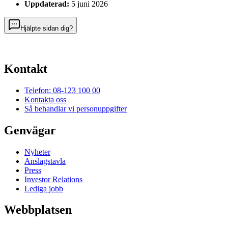
Uppdaterad:
5 juni 2026
Hjälpte sidan dig?
Kontakt
Telefon: 08-123 100 00
Kontakta oss
Så behandlar vi personuppgifter
Genvägar
Nyheter
Anslagstavla
Press
Investor Relations
Lediga jobb
Webbplatsen