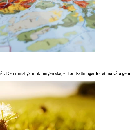
mår. Den rumsliga inriktningen skapar förutsättningar för att nå våra 