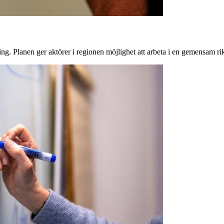
ng. Planen ger aktörer i regionen möjlighet att arbeta i en gemensam ri