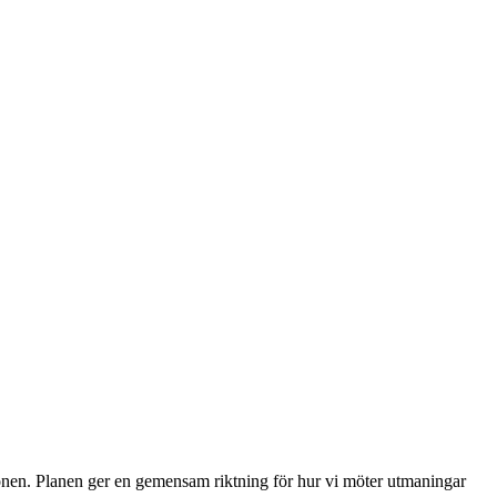
onen. Planen ger en gemensam riktning för hur vi möter utmaningar