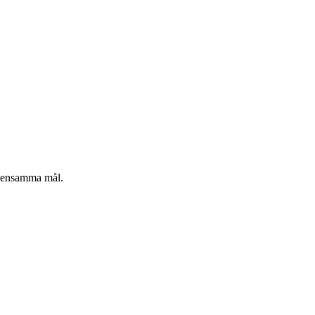
gemensamma mål.