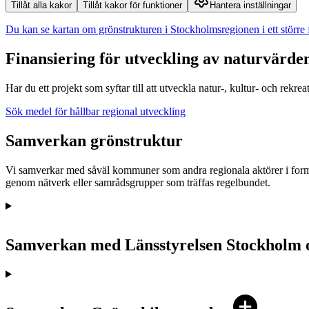
Tillåt alla kakor
Tillåt kakor för funktioner
Hantera inställningar
Du kan se kartan om grönstrukturen i Stockholmsregionen i ett större f
Finansiering för utveckling av naturvärde
Har du ett projekt som syftar till att utveckla natur-, kultur- och rekr
Sök medel för hållbar regional utveckling
Samverkan grönstruktur
Vi samverkar med såväl kommuner som andra regionala aktörer i form
genom nätverk eller samrådsgrupper som träffas regelbundet.
Samverkan med Länsstyrelsen Stockholm 