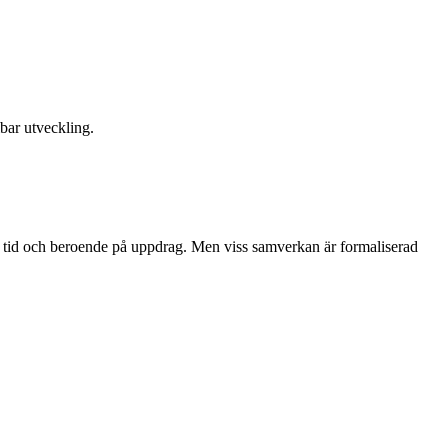
lbar utveckling.
 tid och beroende på uppdrag. Men viss samverkan är formaliserad