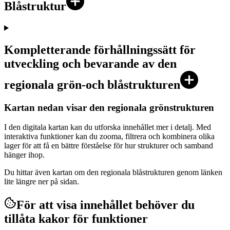
Blåstruktur
Kompletterande förhållningssätt för
utveckling och bevarande av den
regionala grön-och blåstrukturen
Kartan nedan visar den regionala grönstrukturen
I den digitala kartan kan du utforska innehållet mer i detalj. Med
interaktiva funktioner kan du zooma, filtrera och kombinera olika
lager för att få en bättre förståelse för hur strukturer och samband
hänger ihop.
Du hittar även kartan om den regionala blåstrukturen genom länken
lite längre ner på sidan.
För att visa innehållet behöver du
tillåta kakor för funktioner