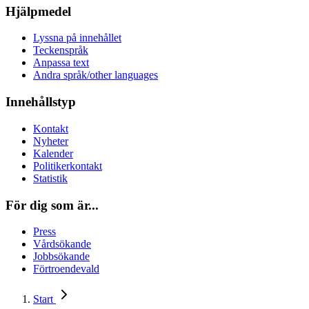
Hjälpmedel
Lyssna på innehållet
Teckenspråk
Anpassa text
Andra språk/other languages
Innehållstyp
Kontakt
Nyheter
Kalender
Politikerkontakt
Statistik
För dig som är...
Press
Vårdsökande
Jobbsökande
Förtroendevald
Start