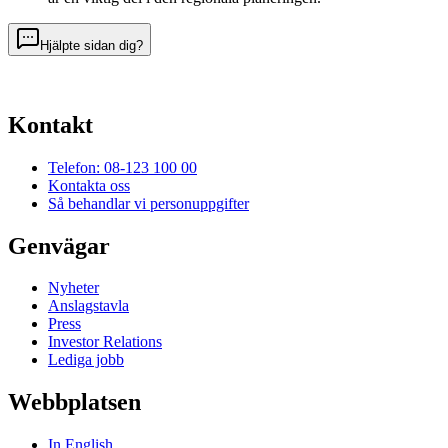
Hjälpte sidan dig?
Kontakt
Telefon: 08-123 100 00
Kontakta oss
Så behandlar vi personuppgifter
Genvägar
Nyheter
Anslagstavla
Press
Investor Relations
Lediga jobb
Webbplatsen
In English