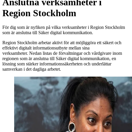
Anslutna verksamheter i
Region Stockholm
För dig som är nyfiken på vilka verksamheter i Region Stockholm
som är anslutna till Säker digital kommunikation.
Region Stockholm arbetar aktivt för att möjliggöra ett säkert och
effektivt digitalt informationsutbyte mellan sina
verksamheter. Nedan listas de förvaltningar och vårdgivare inom
regionen som är anslutna till Säker digital kommunikation, en
lösning som stärker informationssäkerheten och underlättar
samverkan i det dagliga arbetet.