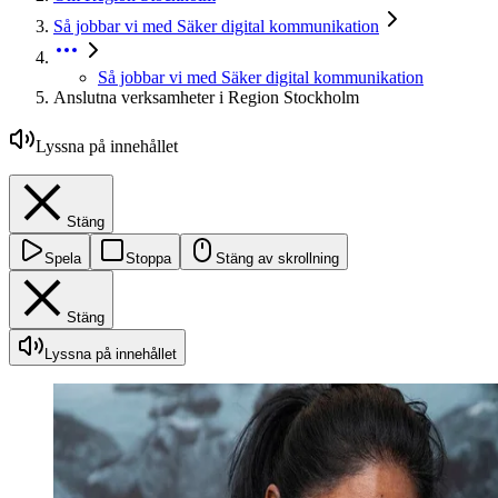
Så jobbar vi med Säker digital kommunikation
Så jobbar vi med Säker digital kommunikation
Anslutna verksamheter i Region Stockholm
Lyssna på innehållet
Stäng
Spela
Stoppa
Stäng av skrollning
Stäng
Lyssna på innehållet