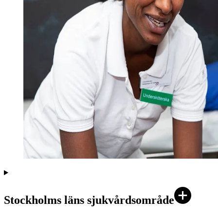
Stockholms läns sjukvårdsområde