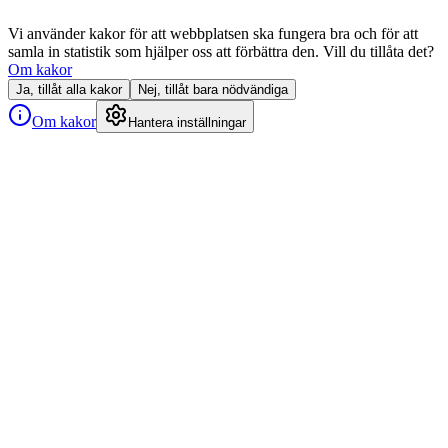
Vi använder kakor för att webbplatsen ska fungera bra och för att
samla in statistik som hjälper oss att förbättra den. Vill du tillåta det?
Om kakor
Ja, tillåt alla kakor
Nej, tillåt bara nödvändiga
Om kakor
Hantera inställningar