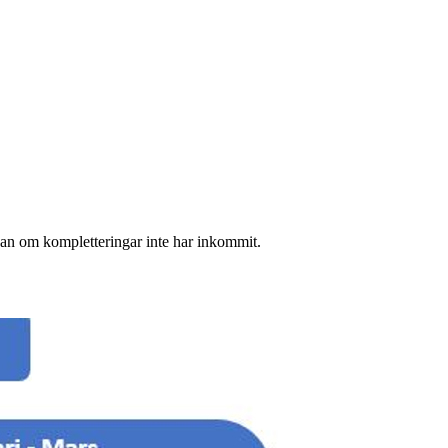
kan om kompletteringar inte har inkommit.