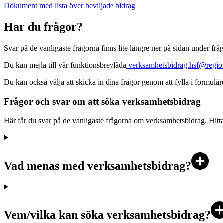
Dokument med lista över beviljade bidrag
Har du frågor?
Svar på de vanligaste frågorna finns lite längre ner på sidan under fr
Du kan mejla till vår funktionsbrevlåda
verksamhetsbidrag.hsf@regio
Du kan också välja att skicka in dina frågor genom att fylla i formulär
Frågor och svar om att söka verksamhetsbidrag
Här får du svar på de vanligaste frågorna om verksamhetsbidrag. Hitta
Vad menas med verksamhetsbidrag?
Vem/vilka kan söka verksamhetsbidrag?