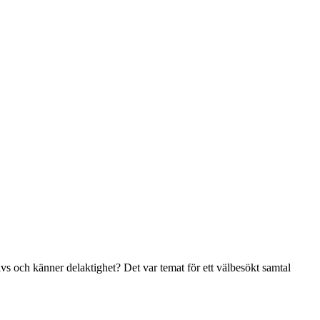
ivs och känner delaktighet? Det var temat för ett välbesökt samtal