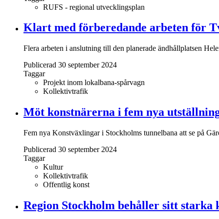
RUFS - regional utvecklingsplan
Klart med förberedande arbeten för T
Flera arbeten i anslutning till den planerade ändhållplatsen Hel
Publicerad 30 september 2024
Taggar
Projekt inom lokalbana-spårvagn
Kollektivtrafik
Möt konstnärerna i fem nya utställnin
Fem nya Konstväxlingar i Stockholms tunnelbana att se på Gär
Publicerad 30 september 2024
Taggar
Kultur
Kollektivtrafik
Offentlig konst
Region Stockholm behåller sitt starka 