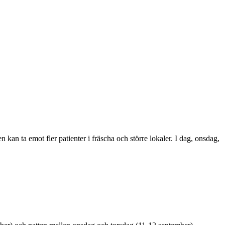
 ta emot fler patienter i fräscha och större lokaler. I dag, onsdag,