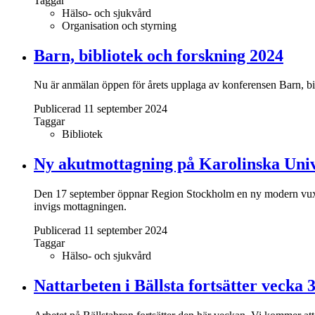
Taggar
Hälso- och sjukvård
Organisation och styrning
Barn, bibliotek och forskning 2024
Nu är anmälan öppen för årets upplaga av konferensen Barn, bi
Publicerad 11 september 2024
Taggar
Bibliotek
Ny akutmottagning på Karolinska Univ
Den 17 september öppnar Region Stockholm en ny modern vuxenak
invigs mottagningen.
Publicerad 11 september 2024
Taggar
Hälso- och sjukvård
Nattarbeten i Bällsta fortsätter vecka 