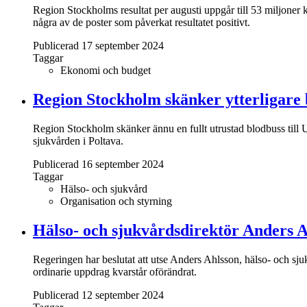
Region Stockholms resultat per augusti uppgår till 53 miljoner
några av de poster som påverkat resultatet positivt.
Publicerad 17 september 2024
Taggar
Ekonomi och budget
Region Stockholm skänker ytterligare 
Region Stockholm skänker ännu en fullt utrustad blodbuss till 
sjukvården i Poltava.
Publicerad 16 september 2024
Taggar
Hälso- och sjukvård
Organisation och styrning
Hälso- och sjukvårdsdirektör Anders Ah
Regeringen har beslutat att utse Anders Ahlsson, hälso- och sju
ordinarie uppdrag kvarstår oförändrat.
Publicerad 12 september 2024