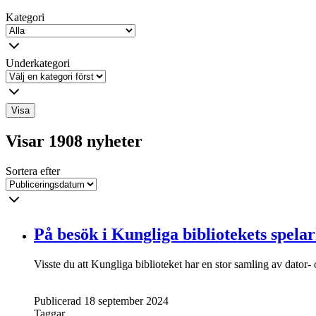
Kategori
Underkategori
Visa
Visar 1908 nyheter
Sortera efter
På besök i Kungliga bibliotekets spela
Visste du att Kungliga biblioteket har en stor samling av dator
Publicerad 18 september 2024
Taggar