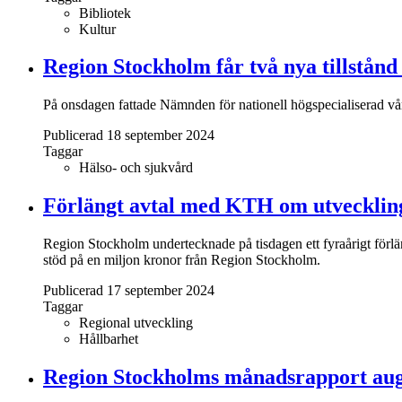
Bibliotek
Kultur
Region Stockholm får två nya tillstånd
På onsdagen fattade Nämnden för nationell högspecialiserad vår
Publicerad 18 september 2024
Taggar
Hälso- och sjukvård
Förlängt avtal med KTH om utveckling
Region Stockholm undertecknade på tisdagen ett fyraårigt för
stöd på en miljon kronor från Region Stockholm.
Publicerad 17 september 2024
Taggar
Regional utveckling
Hållbarhet
Region Stockholms månadsrapport aug