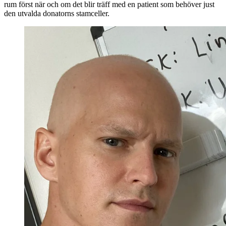
rum först när och om det blir träff med en patient som behöver just
den utvalda donatorns stamceller.