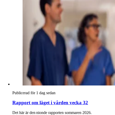
Publicerad för 1 dag sedan
Rapport om läget i vården vecka 32
Det här är den nionde rapporten sommaren 2026.