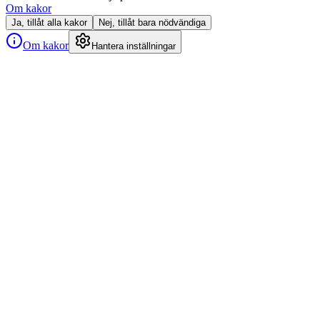
Om kakor
Ja, tillåt alla kakor
Nej, tillåt bara nödvändiga
Om kakor
Hantera inställningar