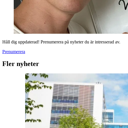
Håll dig uppdaterad! Prenumerera på nyheter du är intresserad av.
Prenumerera
Fler nyheter