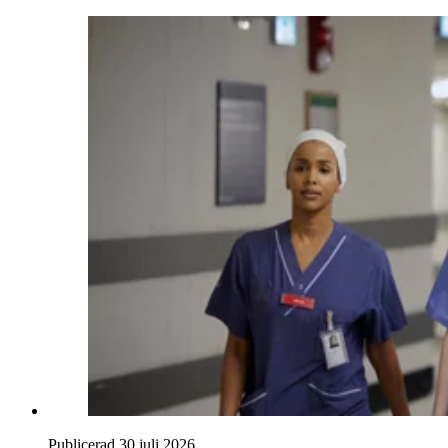
Publicerad 30 juli 2026