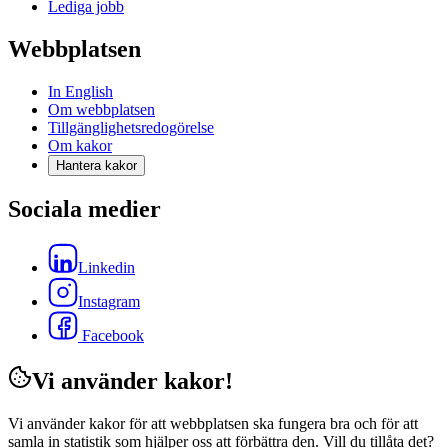
Lediga jobb
Webbplatsen
In English
Om webbplatsen
Tillgänglighetsredogörelse
Om kakor
Hantera kakor
Sociala medier
Linkedin
Instagram
Facebook
Vi använder kakor!
Vi använder kakor för att webbplatsen ska fungera bra och för att
samla in statistik som hjälper oss att förbättra den. Vill du tillåta det?