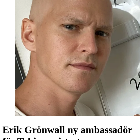
Erik Grönwall ny ambassadör