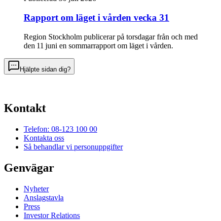
Rapport om läget i vården vecka 31
Region Stockholm publicerar på torsdagar från och med
den 11 juni en sommarrapport om läget i vården.
Hjälpte sidan dig?
Kontakt
Telefon: 08-123 100 00
Kontakta oss
Så behandlar vi personuppgifter
Genvägar
Nyheter
Anslagstavla
Press
Investor Relations