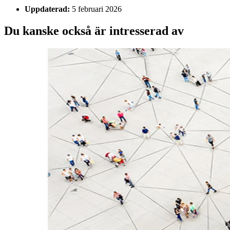
Uppdaterad:
5 februari 2026
Du kanske också är intresserad av