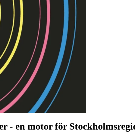
er - en motor för Stockholmsreg