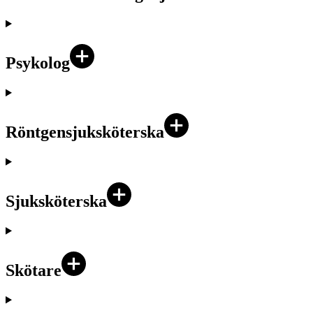
Psykolog
Röntgensjuksköterska
Sjuksköterska
Skötare