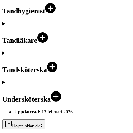
Tandhygienist
Tandläkare
Tandsköterska
Undersköterska
Uppdaterad:
13 februari 2026
Hjälpte sidan dig?