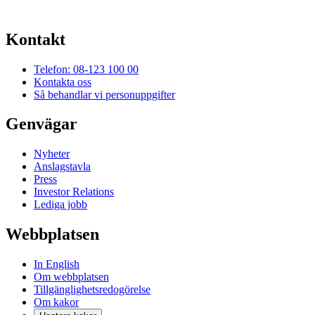
Kontakt
Telefon: 08-123 100 00
Kontakta oss
Så behandlar vi personuppgifter
Genvägar
Nyheter
Anslagstavla
Press
Investor Relations
Lediga jobb
Webbplatsen
In English
Om webbplatsen
Tillgänglighetsredogörelse
Om kakor