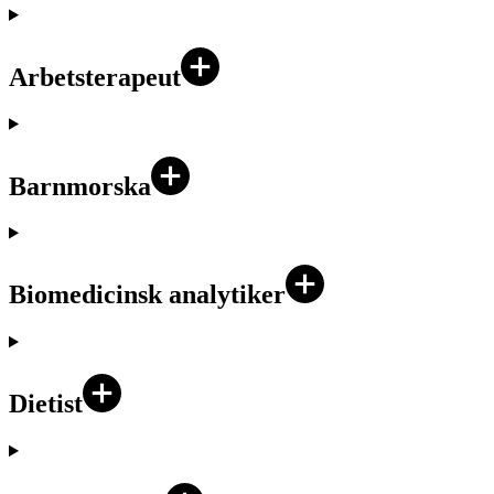
Arbetsterapeut
Barnmorska
Biomedicinsk analytiker
Dietist