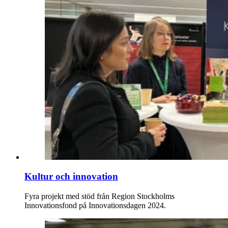
Kultur och innovation
Fyra projekt med stöd från Region Stockholms
Innovationsfond på Innovationsdagen 2024.