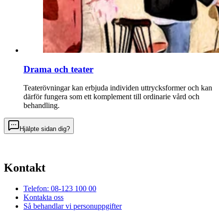
Drama och teater
Teaterövningar kan erbjuda individen uttrycksformer och kan
därför fungera som ett komplement till ordinarie vård och
behandling.
Hjälpte sidan dig?
Kontakt
Telefon: 08-123 100 00
Kontakta oss
Så behandlar vi personuppgifter