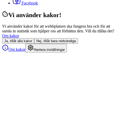
Facebook
Vi använder kakor!
Vi använder kakor för att webbplatsen ska fungera bra och för att
samla in statistik som hjälper oss att förbättra den. Vill du tillåta det?
Om kakor
Ja, tillåt alla kakor
Nej, tillåt bara nödvändiga
Om kakor
Hantera inställningar