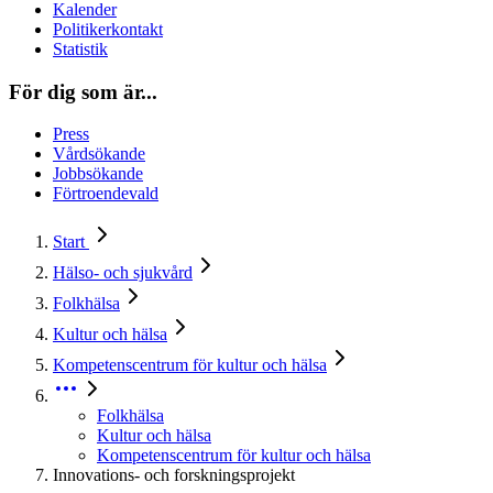
Kalender
Politikerkontakt
Statistik
För dig som är...
Press
Vårdsökande
Jobbsökande
Förtroendevald
Start
Hälso- och sjukvård
Folkhälsa
Kultur och hälsa
Kompetenscentrum för kultur och hälsa
Folkhälsa
Kultur och hälsa
Kompetenscentrum för kultur och hälsa
Innovations- och forskningsprojekt