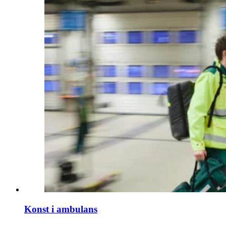
Konst i ambulans