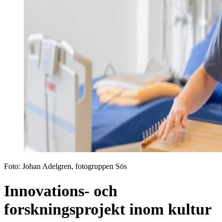
Foto:
Johan Adelgren, fotogruppen Sös
Innovations- och
forskningsprojekt inom kultur