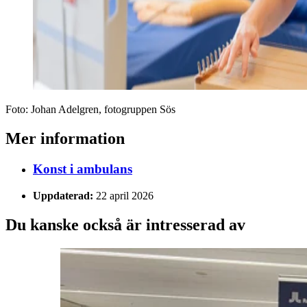
Foto:
Johan Adelgren, fotogruppen Sös
Mer information
Konst i ambulans
Uppdaterad:
22 april 2026
Du kanske också är intresserad av