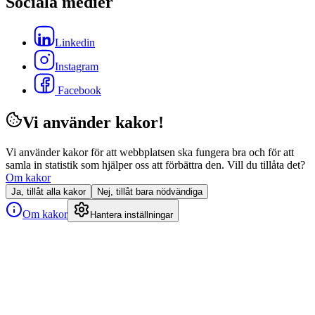
Sociala medier
Linkedin
Instagram
Facebook
Vi använder kakor!
Vi använder kakor för att webbplatsen ska fungera bra och för att
samla in statistik som hjälper oss att förbättra den. Vill du tillåta det?
Om kakor
Ja, tillåt alla kakor
Nej, tillåt bara nödvändiga
Om kakor
Hantera inställningar