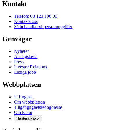
Kontakt
Telefon: 08-123 100 00
Kontakta oss
Så behandlar vi personuppgifter
Genvägar
Nyheter
Anslagstavla
Press
Investor Relations
Lediga jobb
Webbplatsen
In English
Om webbplatsen
Tillgänglighetsredogörelse
Om kakor
Hantera kakor