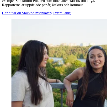
exempel Stockholmsenkäten som innehåller statistik om unga.
Rapporterna är uppdelade per år, årskurs och kommun.
Här hittar du Stockholmsenkäten
(Extern länk)