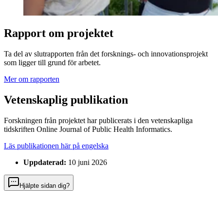
Rapport om projektet
Ta del av slutrapporten från det forsknings- och innovationsprojekt
som ligger till grund för arbetet.
Mer om rapporten
Vetenskaplig publikation
Forskningen från projektet har publicerats i den vetenskapliga
tidskriften Online Journal of Public Health Informatics.
Läs publikationen här på engelska
Uppdaterad:
10 juni 2026
Hjälpte sidan dig?