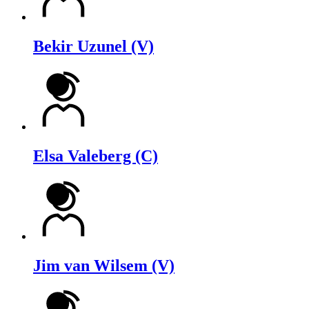
Bekir Uzunel (V)
Elsa Valeberg (C)
Jim van Wilsem (V)