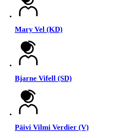
Mary Vel (KD)
Bjarne Vifell (SD)
Päivi Vilmi Verdier (V)