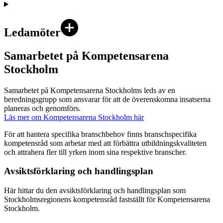
Ledamöter
Samarbetet på Kompetensarena
Stockholm
Samarbetet på Kompetensarena Stockholms leds av en
beredningsgrupp som ansvarar för att de överenskomna insatserna
planeras och genomförs.
Läs mer om Kompetensarena Stockholm här
För att hantera specifika branschbehov finns branschspecifika
kompetensråd som arbetar med att förbättra utbildningskvaliteten
och attrahera fler till yrken inom sina respektive branscher.
Avsiktsförklaring och handlingsplan
Här hittar du den avsiktsförklaring och handlingsplan som
Stockholmsregionens kompetensråd fastställt för Kompetensarena
Stockholm.