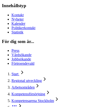
Innehållstyp
Kontakt
Nyheter
Kalender
Politikerkontakt
Statistik
För dig som är...
Press
Vårdsökande
Jobbsökande
Förtroendevald
Start
Regional utveckling
Arbetsområden
Kompetensförsörjning
Kompetensarena Stockholm