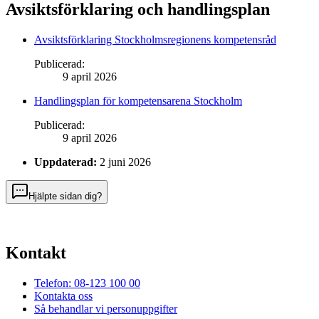
Avsiktsförklaring och handlingsplan
Avsiktsförklaring Stockholmsregionens kompetensråd
Publicerad
:
9 april 2026
Handlingsplan för kompetensarena Stockholm
Publicerad
:
9 april 2026
Uppdaterad:
2 juni 2026
Hjälpte sidan dig?
Kontakt
Telefon: 08-123 100 00
Kontakta oss
Så behandlar vi personuppgifter