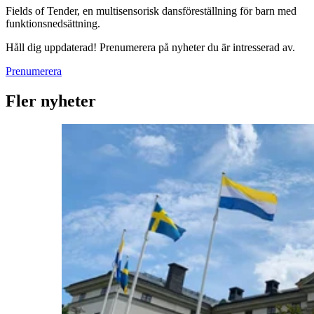
Fields of Tender, en multisensorisk dansföreställning för barn med
funktionsnedsättning.
Håll dig uppdaterad! Prenumerera på nyheter du är intresserad av.
Prenumerera
Fler nyheter