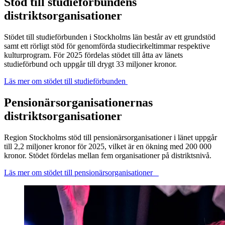
Stöd till studieförbundens
distriktsorganisationer
Stödet till studieförbunden i Stockholms län består av ett grundstöd
samt ett rörligt stöd för genomförda studiecirkeltimmar respektive
kulturprogram. För 2025 fördelas stödet till åtta av länets
studieförbund och uppgår till drygt 33 miljoner kronor.
Läs mer om stödet till studieförbunden
Pensionärsorganisationernas
distriktsorganisationer
Region Stockholms stöd till pensionärsorganisationer i länet uppgår
till 2,2 miljoner kronor för 2025, vilket är en ökning med 200 000
kronor. Stödet fördelas mellan fem organisationer på distriktsnivå.
Läs mer om stödet till pensionärsorganisationer