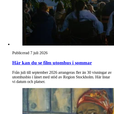
Publicerad 7 juli 2026
Här kan du se film utomhus i sommar
Från juli till september 2026 arrangeras fler än 30 visningar av
utomhusbio i länet med stöd av Region Stockholm. Här listar
vi datum och platser.