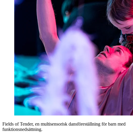
Fields of Tender, en multisensorisk dansföreställning för barn med
funktionsnedsättning.