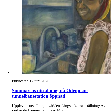
Publicerad 17 juni 2026
Sommarens utställning på Odenplans
tunnelbanestation öppnad
Upplev en utställning i världens längsta konstutställning: Av
jord är du kommen av Kayo Mpoyi.