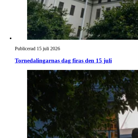
Publicerad 15 juli 2026
Tornedalingarnas dag firas den 15 juli