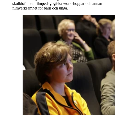
skolbiofilmer, filmpedagogiska workshoppar och annan
filmverksamhet för barn och unga.