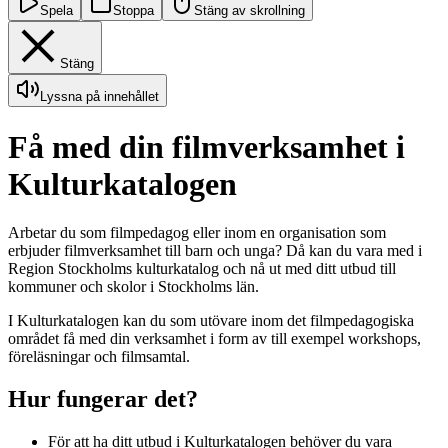
Spela
Stoppa
Stäng av skrollning
Stäng
Lyssna på innehållet
Få med din filmverksamhet i
Kulturkatalogen
Arbetar du som filmpedagog eller inom en organisation som
erbjuder filmverksamhet till barn och unga? Då kan du vara med i
Region Stockholms kulturkatalog och nå ut med ditt utbud till
kommuner och skolor i Stockholms län.
I Kulturkatalogen kan du som utövare inom det filmpedagogiska
området få med din verksamhet i form av till exempel workshops,
föreläsningar och filmsamtal.
Hur fungerar det?
För att ha ditt utbud i Kulturkatalogen behöver du vara