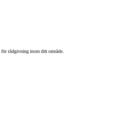
g för rådgivning inom ditt område.