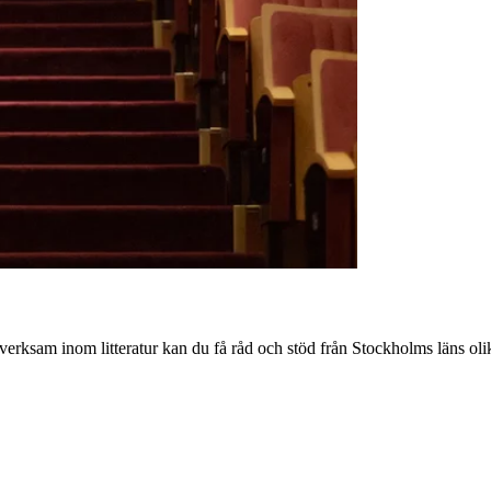
kesverksam inom litteratur kan du få råd och stöd från Stockholms läns ol