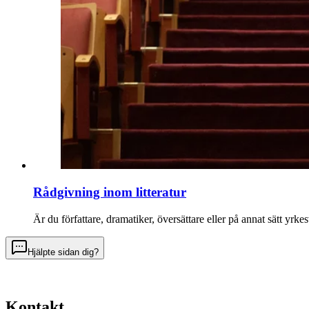
Rådgivning inom litteratur
Är du författare, dramatiker, översättare eller på annat sätt yr
Hjälpte sidan dig?
Kontakt