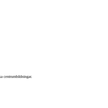
ika centrumbildningar.