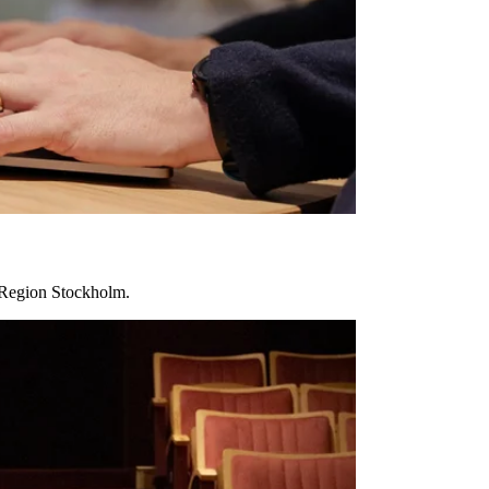
n Region Stockholm.