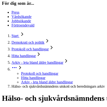
För dig som är...
Press
Vårdsökande
Jobbsökande
Förtroendevald
Start
Demokrati och politik
Protokoll och handlingar
Hitta handlingar
Arkiv - leta bland äldre handlingar
Protokoll och handlingar
Hitta handlingar
Arkiv - leta bland äldre handlingar
Hälso- och sjukvårdsnämndens utskott och beredningars arkiv
Hälso- och sjukvårdsnämndens u