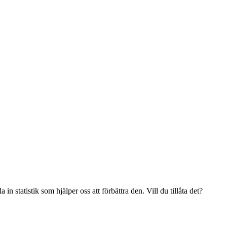
n statistik som hjälper oss att förbättra den. Vill du tillåta det?