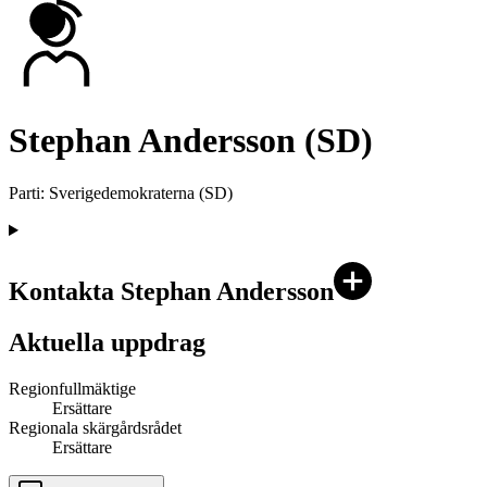
Stephan Andersson (SD)
Parti
:
Sverigedemokraterna
(
SD
)
Kontakta Stephan Andersson
Aktuella uppdrag
Regionfullmäktige
Ersättare
Regionala skärgårdsrådet
Ersättare