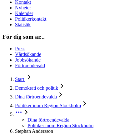
Kontakt
Nyheter
Kalender
Politikerkontakt
Statistik
För dig som är...
Press
Vårdsökande
Jobbsökande
Förtroendevald
Start
Demokrati och politik
Dina förtroendevalda
Politiker inom Region Stockholm
Dina förtroendevalda
Politiker inom Region Stockholm
Stephan Andersson