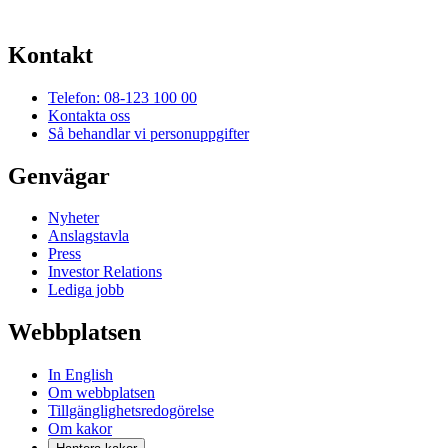
Kontakt
Telefon: 08-123 100 00
Kontakta oss
Så behandlar vi personuppgifter
Genvägar
Nyheter
Anslagstavla
Press
Investor Relations
Lediga jobb
Webbplatsen
In English
Om webbplatsen
Tillgänglighetsredogörelse
Om kakor